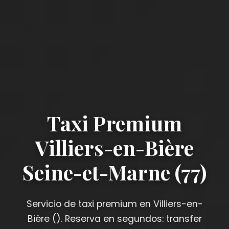
Taxi Premium
Villiers-en-Bière
Seine-et-Marne (77)
Servicio de taxi premium en Villiers-en-
Bière (). Reserva en segundos: transfer