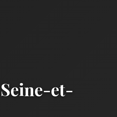
Seine-et-