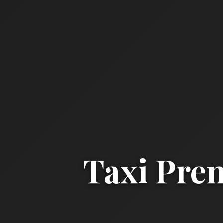
Taxi Pre