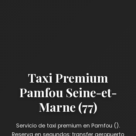
Taxi Premium
Pamfou Seine-et-
Marne (77)
Servicio de taxi premium en Pamfou ().
Reserva en segundos: transfer aeropuerto