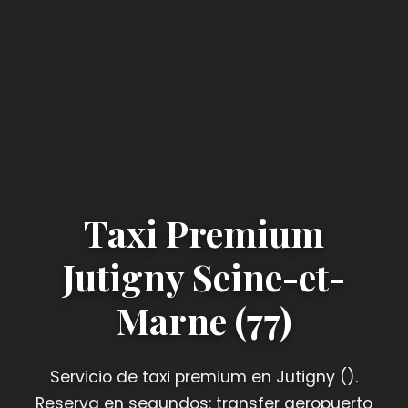
Taxi Premium
Jutigny Seine-et-
Marne (77)
Servicio de taxi premium en Jutigny ().
Reserva en segundos: transfer aeropuerto