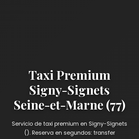
Taxi Premium
Signy-Signets
Seine-et-Marne (77)
Servicio de taxi premium en Signy-Signets
(). Reserva en segundos: transfer