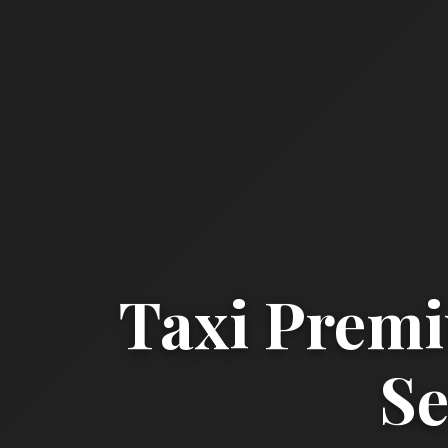
Taxi Premi
Se