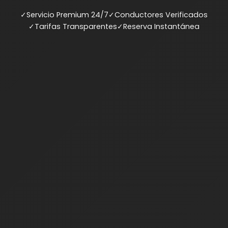
✓
Servicio Premium 24/7
✓
Conductores Verificados
✓
Tarifas Transparentes
✓
Reserva Instantánea