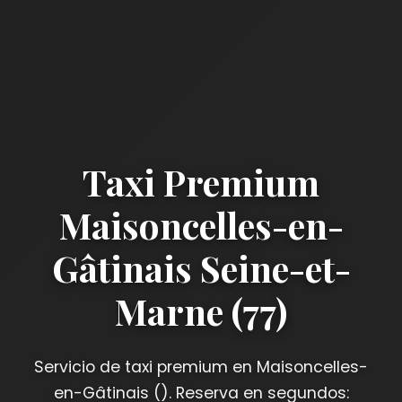
Taxi Premium
Maisoncelles-en-
Gâtinais Seine-et-
Marne (77)
Servicio de taxi premium en Maisoncelles-
en-Gâtinais (). Reserva en segundos: