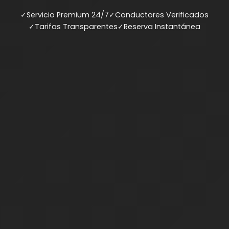
✓
Servicio Premium 24/7
✓
Conductores Verificados
✓
Tarifas Transparentes
✓
Reserva Instantánea