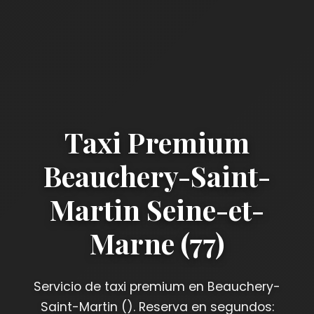
Taxi Premium
Beauchery-Saint-
Martin Seine-et-
Marne (77)
Servicio de taxi premium en Beauchery-
Saint-Martin (). Reserva en segundos: