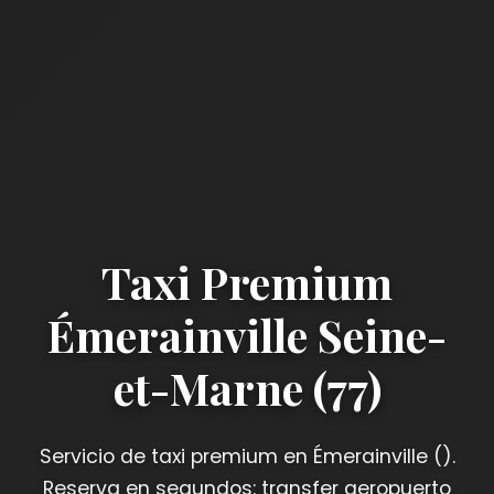
Taxi Premium
Émerainville Seine-
et-Marne (77)
Servicio de taxi premium en Émerainville ().
Reserva en segundos: transfer aeropuerto