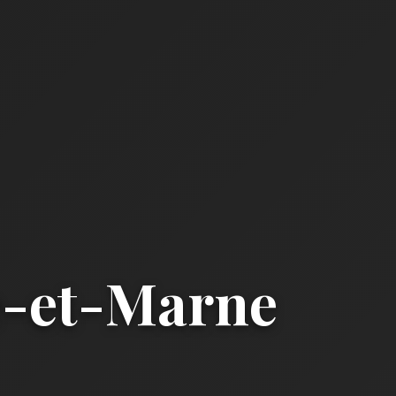
e-et-Marne