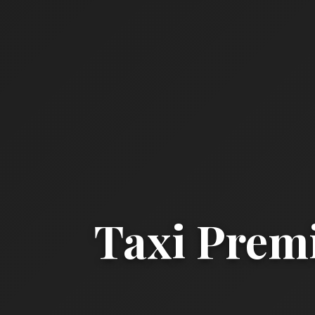
Taxi Prem