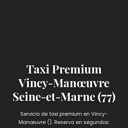
Taxi Premium
Vincy-Manœuvre
Seine-et-Marne (77)
Servicio de taxi premium en Vincy-
Manœuvre (). Reserva en segundos: