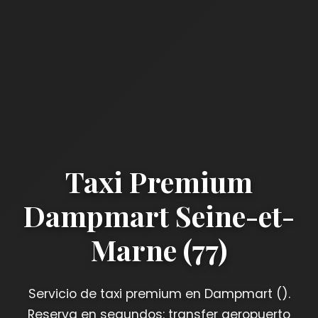
Taxi Premium
Dampmart Seine-et-
Marne (77)
Servicio de taxi premium en Dampmart ().
Reserva en segundos: transfer aeropuerto