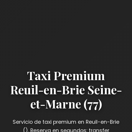
Taxi Premium
Reuil-en-Brie Seine-
et-Marne (77)
Servicio de taxi premium en Reuil-en-Brie
(). Reserva en segundos: transfer