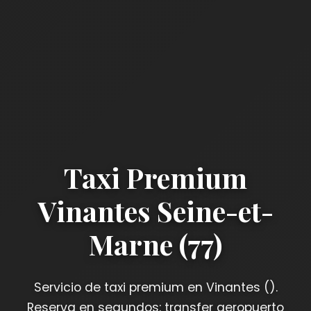
Taxi Premium
Vinantes Seine-et-
Marne (77)
Servicio de taxi premium en Vinantes ().
Reserva en segundos: transfer aeropuerto