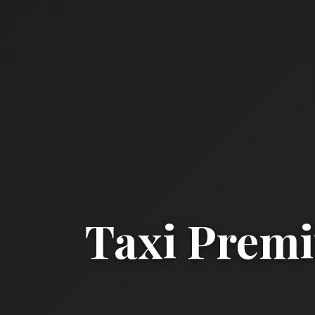
Taxi Premi