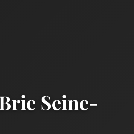
Brie Seine-