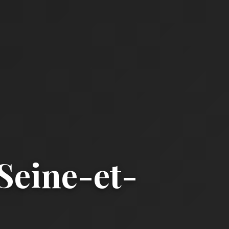
Seine-et-