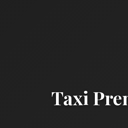
Taxi Pre