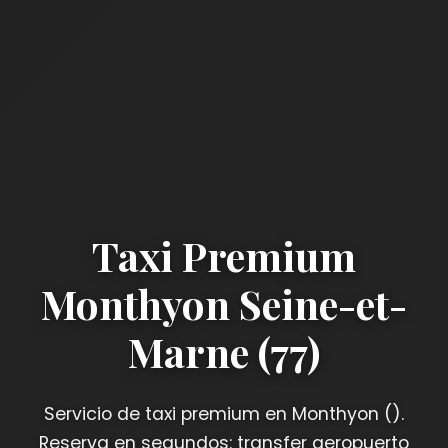
Taxi Premium
Monthyon Seine-et-
Marne (77)
Servicio de taxi premium en Monthyon ().
Reserva en segundos: transfer aeropuerto