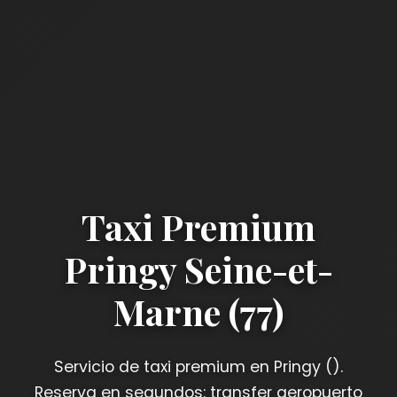
Taxi Premium
Pringy Seine-et-
Marne (77)
Servicio de taxi premium en Pringy ().
Reserva en segundos: transfer aeropuerto