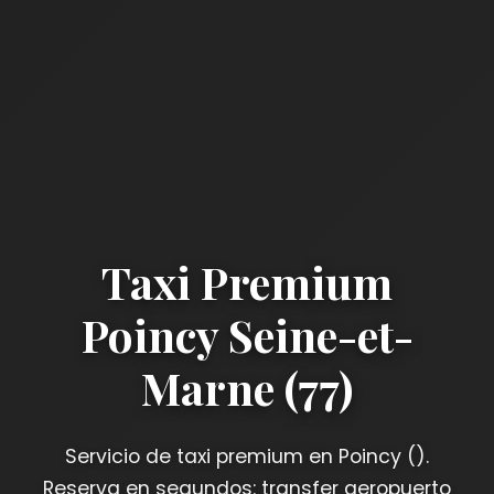
Taxi Premium
Poincy Seine-et-
Marne (77)
Servicio de taxi premium en Poincy ().
Reserva en segundos: transfer aeropuerto