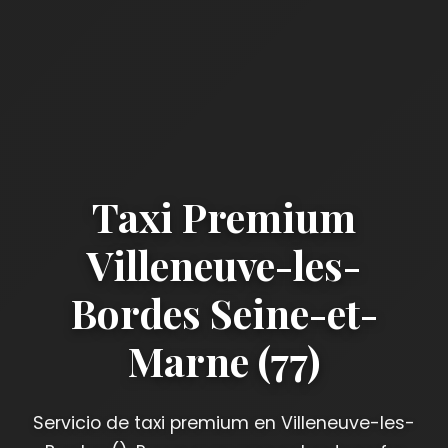
Taxi Premium
Villeneuve-les-
Bordes Seine-et-
Marne (77)
Servicio de taxi premium en Villeneuve-les-