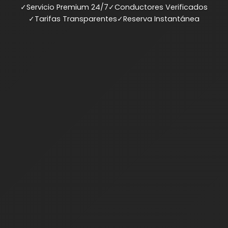
✓
Servicio Premium 24/7
✓
Conductores Verificados
✓
Tarifas Transparentes
✓
Reserva Instantánea