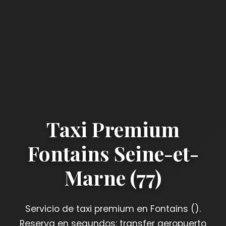
Taxi Premium
Fontains Seine-et-
Marne (77)
Servicio de taxi premium en Fontains ().
Reserva en segundos: transfer aeropuerto