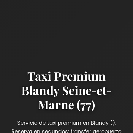
Taxi Premium
Blandy Seine-et-
Marne (77)
Servicio de taxi premium en Blandy ().
Reserva en segundos: transfer aeropuerto