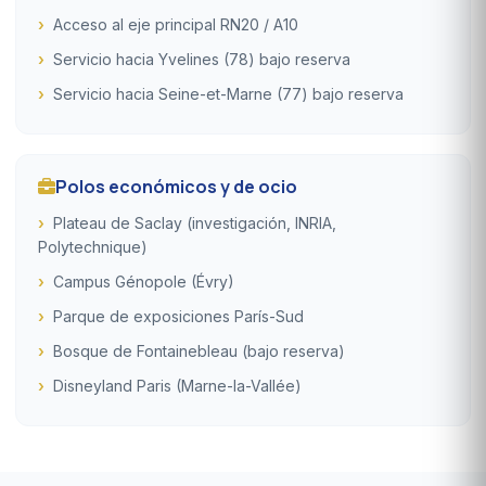
Acceso al eje principal RN20 / A10
Servicio hacia Yvelines (78) bajo reserva
Servicio hacia Seine-et-Marne (77) bajo reserva
Polos económicos y de ocio
Plateau de Saclay (investigación, INRIA,
Polytechnique)
Campus Génopole (Évry)
Parque de exposiciones París-Sud
Bosque de Fontainebleau (bajo reserva)
Disneyland Paris (Marne-la-Vallée)