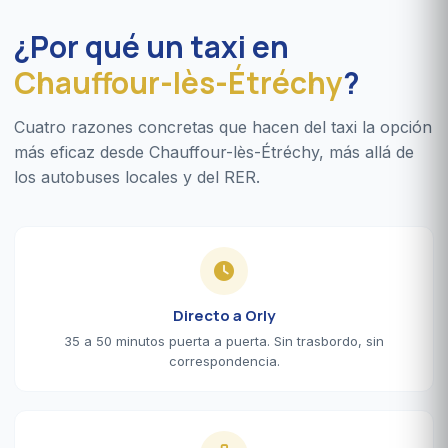
¿Por qué un taxi en
Chauffour-lès-Étréchy
?
Cuatro razones concretas que hacen del taxi la opción
más eficaz desde Chauffour-lès-Étréchy, más allá de
los autobuses locales y del RER.
Directo a Orly
35 a 50 minutos puerta a puerta. Sin trasbordo, sin
correspondencia.