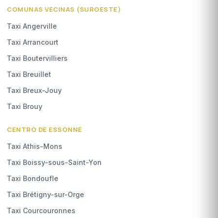
COMUNAS VECINAS (SUROESTE)
Taxi Angerville
Taxi Arrancourt
Taxi Boutervilliers
Taxi Breuillet
Taxi Breux-Jouy
Taxi Brouy
CENTRO DE ESSONNE
Taxi Athis-Mons
Taxi Boissy-sous-Saint-Yon
Taxi Bondoufle
Taxi Brétigny-sur-Orge
Taxi Courcouronnes