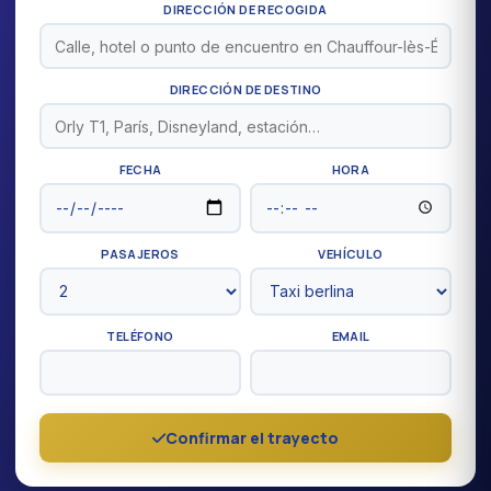
DIRECCIÓN DE RECOGIDA
DIRECCIÓN DE DESTINO
FECHA
HORA
PASAJEROS
VEHÍCULO
TELÉFONO
EMAIL
Confirmar el trayecto