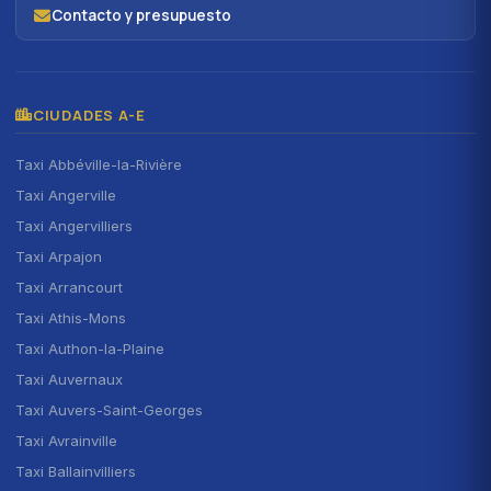
Contacto y presupuesto
CIUDADES A-E
Taxi Abbéville-la-Rivière
Taxi Angerville
Taxi Angervilliers
Taxi Arpajon
Taxi Arrancourt
Taxi Athis-Mons
Taxi Authon-la-Plaine
Taxi Auvernaux
Taxi Auvers-Saint-Georges
Taxi Avrainville
Taxi Ballainvilliers