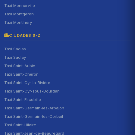
Taxi Monnerville
Taxi Montgeron
Taxi Montlhéry
CIUDADES S-Z
Taxi Saclas
Taxi Saclay
Taxi Saint-Aubin
Taxi Saint-Chéron
Taxi Saint-Cyr-la-Rivière
Taxi Saint-Cyr-sous-Dourdan
Taxi Saint-Escobille
Taxi Saint-Germain-lès-Arpajon
Taxi Saint-Germain-lès-Corbeil
Taxi Saint-Hilaire
Taxi Saint-Jean-de-Beauregard