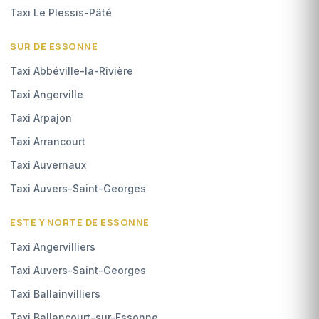
Taxi Le Plessis-Pâté
SUR DE ESSONNE
Taxi Abbéville-la-Rivière
Taxi Angerville
Taxi Arpajon
Taxi Arrancourt
Taxi Auvernaux
Taxi Auvers-Saint-Georges
ESTE Y NORTE DE ESSONNE
Taxi Angervilliers
Taxi Auvers-Saint-Georges
Taxi Ballainvilliers
Taxi Ballancourt-sur-Essonne