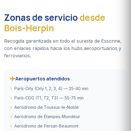
Zonas de servicio
desde
Bois-Herpin
Recogida garantizada en todo el sureste de Essonne,
con enlaces rápidos hacia los hubs aeroportuarios y
ferroviarios.
Aeropuertos atendidos
París-Orly (Orly 1, 2, 3, 4) — 25-40 min
París-CDG (T1, T2, T3) — 55-75 min
Aeródromo de Toussus-le-Noble
Aeródromo de Étampes-Mondésir
Aeródromo de Persan-Beaumont