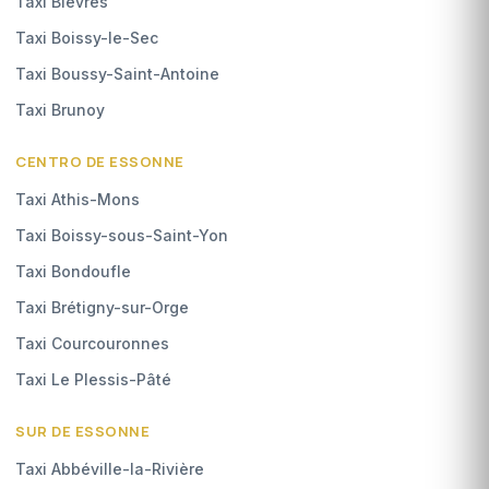
Taxi Bièvres
Taxi Boissy-le-Sec
Taxi Boussy-Saint-Antoine
Taxi Brunoy
CENTRO DE ESSONNE
Taxi Athis-Mons
Taxi Boissy-sous-Saint-Yon
Taxi Bondoufle
Taxi Brétigny-sur-Orge
Taxi Courcouronnes
Taxi Le Plessis-Pâté
SUR DE ESSONNE
Taxi Abbéville-la-Rivière