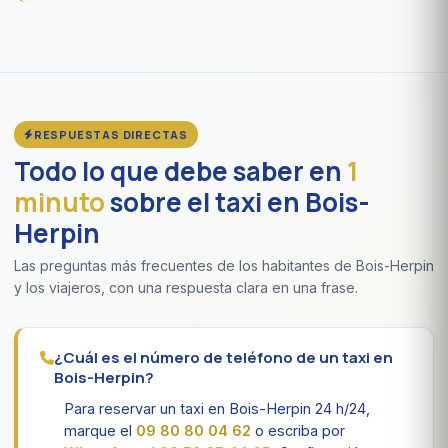
RESPUESTAS DIRECTAS
Todo lo que debe saber en
1
minuto
sobre el taxi en Bois-
Herpin
Las preguntas más frecuentes de los habitantes de Bois-Herpin
y los viajeros, con una respuesta clara en una frase.
¿Cuál es el número de teléfono de un taxi en
Bois-Herpin?
Para reservar un taxi en Bois-Herpin 24 h/24,
marque el
09 80 80 04 62
o escriba por