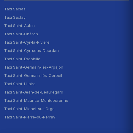
Taxi Saclas
Taxi Saclay
Taxi Saint-Aubin
Taxi Saint-Chéron
Taxi Saint-Cyr-la-Rivière
Taxi Saint-Cyr-sous-Dourdan
Taxi Saint-Escobille
Taxi Saint-Germain-lès-Arpajon
Taxi Saint-Germain-lès-Corbeil
Taxi Saint-Hilaire
Taxi Saint-Jean-de-Beauregard
Taxi Saint-Maurice-Montcouronne
Taxi Saint-Michel-sur-Orge
Taxi Saint-Pierre-du-Perray