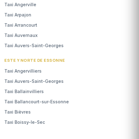
Taxi Angerville
Taxi Arpajon
Taxi Arrancourt
Taxi Auvernaux
Taxi Auvers-Saint-Georges
ESTE Y NORTE DE ESSONNE
Taxi Angervilliers
Taxi Auvers-Saint-Georges
Taxi Ballainvilliers
Taxi Ballancourt-sur-Essonne
Taxi Bièvres
Taxi Boissy-le-Sec