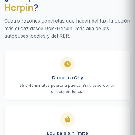
Herpin
?
Cuatro razones concretas que hacen del taxi la opción
más eficaz desde Bois-Herpin, más allá de los
autobuses locales y del RER.
Directo a Orly
25 a 40 minutos puerta a puerta. Sin trasbordo, sin
correspondencia.
Equipaje sin límite