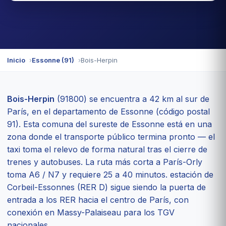
Inicio
Essonne (91)
Bois-Herpin
Bois-Herpin
(91800) se encuentra a 42 km al sur de
París, en el departamento de Essonne (código postal
91). Esta comuna del sureste de Essonne está en una
zona donde el transporte público termina pronto — el
taxi toma el relevo de forma natural tras el cierre de
trenes y autobuses. La ruta más corta a París-Orly
toma A6 / N7 y requiere 25 a 40 minutos. estación de
Corbeil-Essonnes (RER D) sigue siendo la puerta de
entrada a los RER hacia el centro de París, con
conexión en Massy-Palaiseau para los TGV
nacionales.