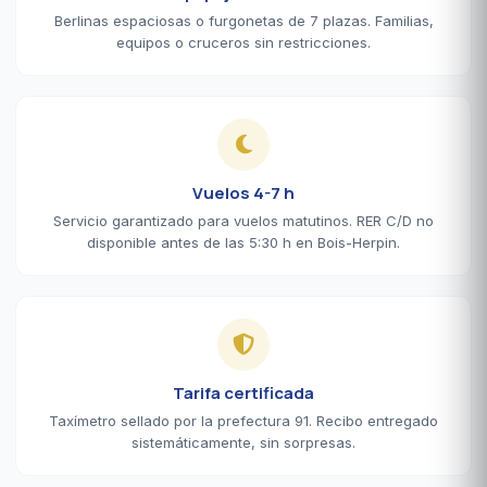
Berlinas espaciosas o furgonetas de 7 plazas. Familias,
equipos o cruceros sin restricciones.
Vuelos 4-7 h
Servicio garantizado para vuelos matutinos. RER C/D no
disponible antes de las 5:30 h en Bois-Herpin.
Tarifa certificada
Taxímetro sellado por la prefectura 91. Recibo entregado
sistemáticamente, sin sorpresas.