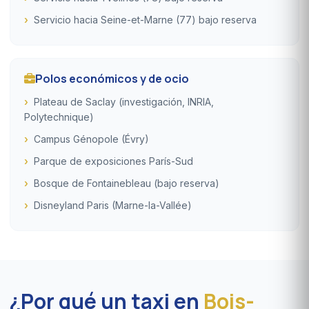
Servicio hacia Seine-et-Marne (77) bajo reserva
Polos económicos y de ocio
Plateau de Saclay (investigación, INRIA,
Polytechnique)
Campus Génopole (Évry)
Parque de exposiciones París-Sud
Bosque de Fontainebleau (bajo reserva)
Disneyland Paris (Marne-la-Vallée)
¿Por qué un taxi en
Bois-