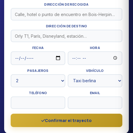
DIRECCIÓN DE RECOGIDA
DIRECCIÓN DE DESTINO
FECHA
HORA
PASAJEROS
VEHÍCULO
TELÉFONO
EMAIL
Confirmar el trayecto