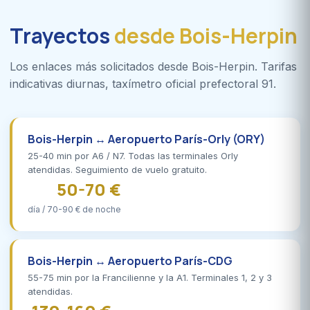
Trayectos
desde Bois-Herpin
Los enlaces más solicitados desde Bois-Herpin. Tarifas
indicativas diurnas, taxímetro oficial prefectoral 91.
Bois-Herpin ↔ Aeropuerto París-Orly (ORY)
25-40 min por A6 / N7. Todas las terminales Orly
atendidas. Seguimiento de vuelo gratuito.
50-70 €
día / 70-90 € de noche
Bois-Herpin ↔ Aeropuerto París-CDG
55-75 min por la Francilienne y la A1. Terminales 1, 2 y 3
atendidas.