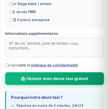
👶 Siège bébé / enfant
♿ Accès PMR
🧾 Facture entreprise
Informations supplémentaires
J'accepte la
politique de confidentialité
📩 Obtenir mon devis taxi gratuit
Pourquoi notre devis taxi ?
Réponse en moins de 5 minutes, 24h/24