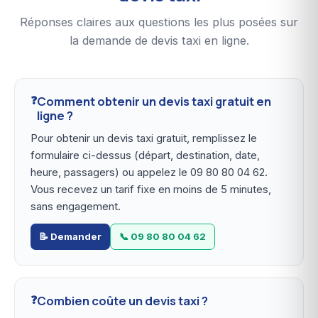
Réponses claires aux questions les plus posées sur
la demande de devis taxi en ligne.
Comment obtenir un devis taxi gratuit en
ligne ?
Pour obtenir un devis taxi gratuit, remplissez le
formulaire ci-dessus (départ, destination, date,
heure, passagers) ou appelez le 09 80 80 04 62.
Vous recevez un tarif fixe en moins de 5 minutes,
sans engagement.
📝 Demander
📞 09 80 80 04 62
Combien coûte un devis taxi ?