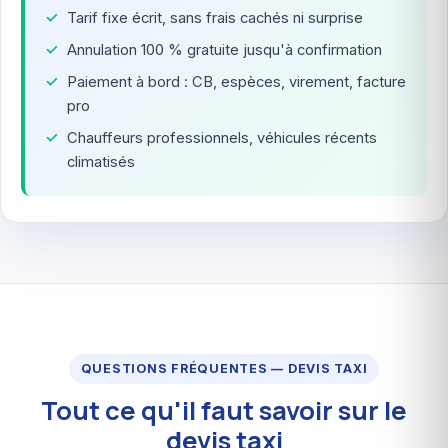
Tarif fixe écrit, sans frais cachés ni surprise
Annulation 100 % gratuite jusqu'à confirmation
Paiement à bord : CB, espèces, virement, facture
pro
Chauffeurs professionnels, véhicules récents
climatisés
QUESTIONS FRÉQUENTES — DEVIS TAXI
Tout ce qu'il faut savoir sur le
devis taxi