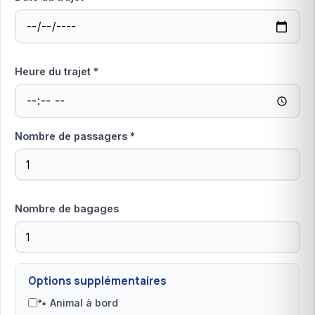
Heure du trajet *
Nombre de passagers *
Nombre de bagages
Options supplémentaires
🐾 Animal à bord