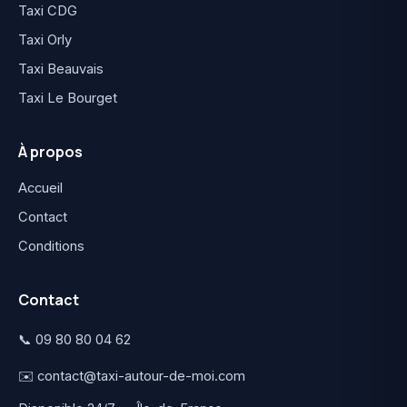
Taxi CDG
Taxi Orly
Taxi Beauvais
Taxi Le Bourget
À propos
Accueil
Contact
Conditions
Contact
📞 09 80 80 04 62
✉️ contact@taxi-autour-de-moi.com