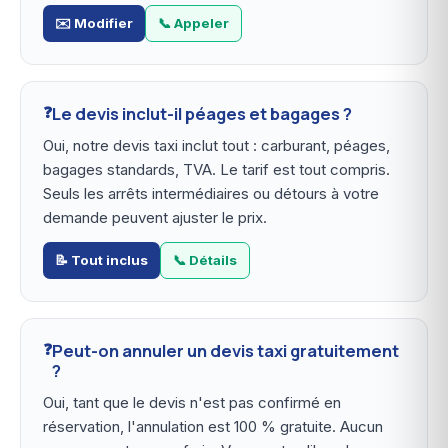
✉️ Modifier
📞 Appeler
Le devis inclut-il péages et bagages ?
Oui, notre devis taxi inclut tout : carburant, péages,
bagages standards, TVA. Le tarif est tout compris.
Seuls les arrêts intermédiaires ou détours à votre
demande peuvent ajuster le prix.
📝 Tout inclus
📞 Détails
Peut-on annuler un devis taxi gratuitement
?
Oui, tant que le devis n'est pas confirmé en
réservation, l'annulation est 100 % gratuite. Aucun