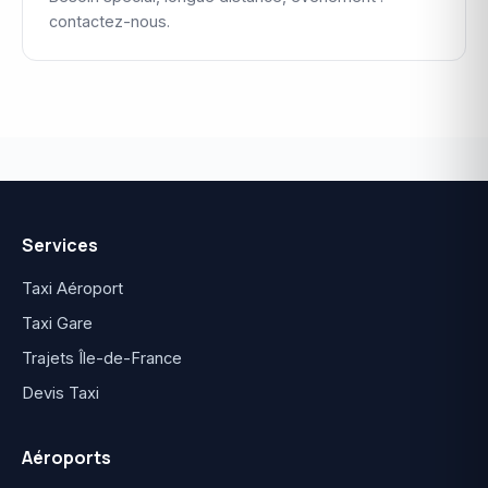
contactez-nous.
Services
Taxi Aéroport
Taxi Gare
Trajets Île-de-France
Devis Taxi
Aéroports