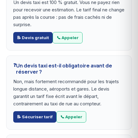
Un devis taxi est 100 % gratuit. Vous ne payez rien
pour recevoir une estimation. Le tarif final ne change
pas après la course : pas de frais cachés ni de
surprise.
📝 Devis gratuit
📞 Appeler
Un devis taxi est-il obligatoire avant de
réserver ?
Non, mais fortement recommandé pour les trajets
longue distance, aéroports et gares. Le devis
garantit un tarif fixe écrit avant le départ,
contrairement au taxi de rue au compteur.
📝 Sécuriser tarif
📞 Appeler