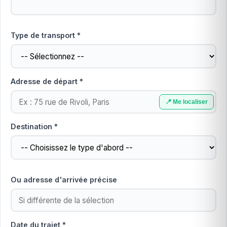
Type de transport *
Adresse de départ *
📍 Me localiser
Destination *
Ou adresse d'arrivée précise
Date du trajet *