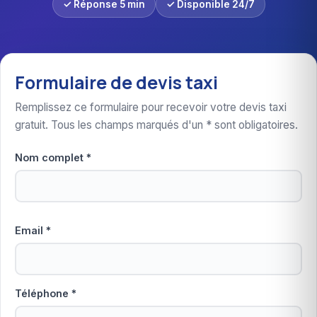
✓ Réponse 5 min
✓ Disponible 24/7
Formulaire de devis taxi
Remplissez ce formulaire pour recevoir votre devis taxi
gratuit. Tous les champs marqués d'un * sont obligatoires.
Nom complet *
Email *
Téléphone *