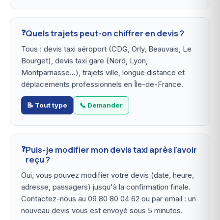
Quels trajets peut-on chiffrer en devis ?
Tous : devis taxi aéroport (CDG, Orly, Beauvais, Le
Bourget), devis taxi gare (Nord, Lyon,
Montparnasse…), trajets ville, longue distance et
déplacements professionnels en Île-de-France.
📝 Tout type
📞 Demander
Puis-je modifier mon devis taxi après l'avoir
reçu ?
Oui, vous pouvez modifier votre devis (date, heure,
adresse, passagers) jusqu'à la confirmation finale.
Contactez-nous au 09 80 80 04 62 ou par email : un
nouveau devis vous est envoyé sous 5 minutes.