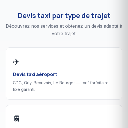
Devis taxi par type de trajet
Découvrez nos services et obtenez un devis adapté à
votre trajet.
✈️
Devis taxi aéroport
CDG, Orly, Beauvais, Le Bourget — tarif forfaitaire
fixe garanti.
🚆