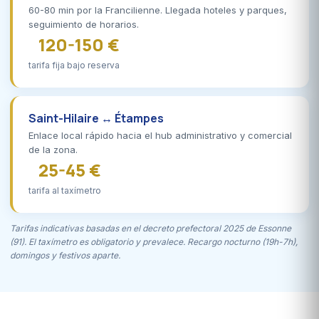
60-80 min por la Francilienne. Llegada hoteles y parques,
seguimiento de horarios.
120-150 €
tarifa fija bajo reserva
Saint-Hilaire ↔ Étampes
Enlace local rápido hacia el hub administrativo y comercial
de la zona.
25-45 €
tarifa al taxímetro
Tarifas indicativas basadas en el decreto prefectoral 2025 de Essonne
(91). El taxímetro es obligatorio y prevalece. Recargo nocturno (19h-7h),
domingos y festivos aparte.