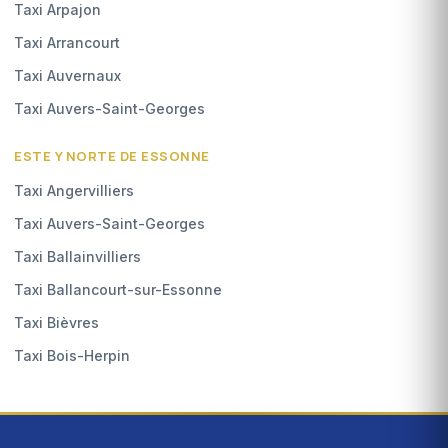
Taxi Arpajon
Taxi Arrancourt
Taxi Auvernaux
Taxi Auvers-Saint-Georges
ESTE Y NORTE DE ESSONNE
Taxi Angervilliers
Taxi Auvers-Saint-Georges
Taxi Ballainvilliers
Taxi Ballancourt-sur-Essonne
Taxi Bièvres
Taxi Bois-Herpin