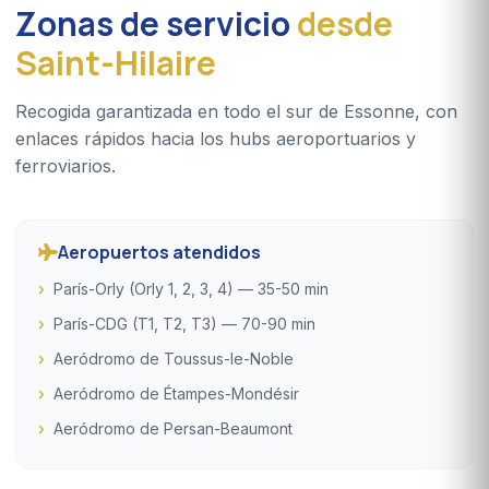
Zonas de servicio
desde
Saint-Hilaire
Recogida garantizada en todo el sur de Essonne, con
enlaces rápidos hacia los hubs aeroportuarios y
ferroviarios.
Aeropuertos atendidos
París-Orly (Orly 1, 2, 3, 4) — 35-50 min
París-CDG (T1, T2, T3) — 70-90 min
Aeródromo de Toussus-le-Noble
Aeródromo de Étampes-Mondésir
Aeródromo de Persan-Beaumont