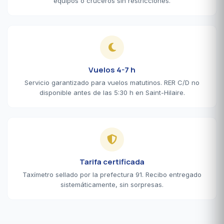
equipos o cruceros sin restricciones.
Vuelos 4-7 h
Servicio garantizado para vuelos matutinos. RER C/D no
disponible antes de las 5:30 h en Saint-Hilaire.
Tarifa certificada
Taxímetro sellado por la prefectura 91. Recibo entregado
sistemáticamente, sin sorpresas.