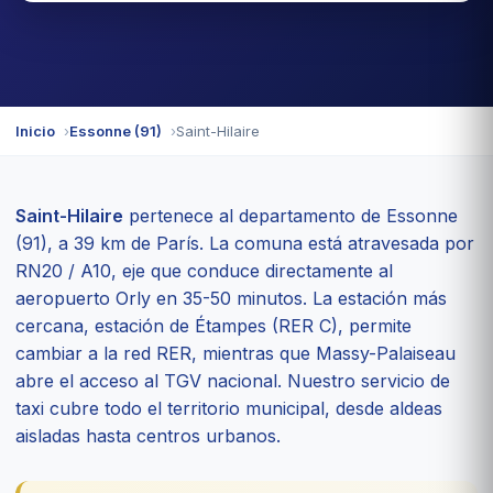
Inicio
Essonne (91)
Saint-Hilaire
Saint-Hilaire
pertenece al departamento de Essonne
(91), a 39 km de París. La comuna está atravesada por
RN20 / A10, eje que conduce directamente al
aeropuerto Orly en 35-50 minutos. La estación más
cercana, estación de Étampes (RER C), permite
cambiar a la red RER, mientras que Massy-Palaiseau
abre el acceso al TGV nacional. Nuestro servicio de
taxi cubre todo el territorio municipal, desde aldeas
aisladas hasta centros urbanos.