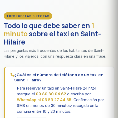
RESPUESTAS DIRECTAS
Todo lo que debe saber en
1
minuto
sobre el taxi en Saint-
Hilaire
Las preguntas más frecuentes de los habitantes de Saint-
Hilaire y los viajeros, con una respuesta clara en una frase.
¿Cuál es el número de teléfono de un taxi en
Saint-Hilaire?
Para reservar un taxi en Saint-Hilaire 24 h/24,
marque el
09 80 80 04 62
o escriba por
WhatsApp al 06 59 27 44 65
. Confirmación por
SMS en menos de 30 minutos; recogida en la
comuna entre 10 y 20 minutos.