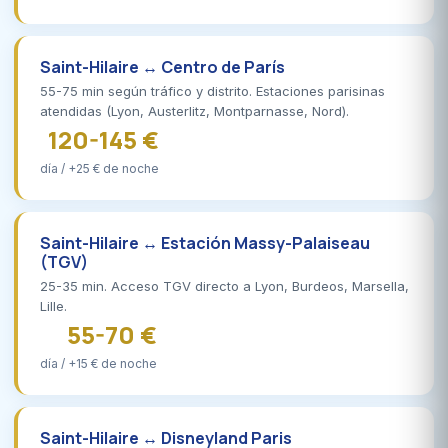
Saint-Hilaire ↔ Centro de París
55-75 min según tráfico y distrito. Estaciones parisinas
atendidas (Lyon, Austerlitz, Montparnasse, Nord).
120-145 €
día / +25 € de noche
Saint-Hilaire ↔ Estación Massy-Palaiseau
(TGV)
25-35 min. Acceso TGV directo a Lyon, Burdeos, Marsella,
Lille.
55-70 €
día / +15 € de noche
Saint-Hilaire ↔ Disneyland Paris