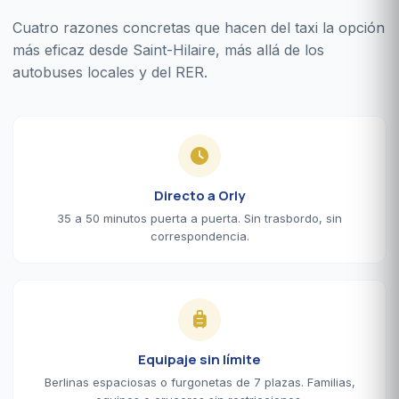
Cuatro razones concretas que hacen del taxi la opción
más eficaz desde Saint-Hilaire, más allá de los
autobuses locales y del RER.
Directo a Orly
35 a 50 minutos puerta a puerta. Sin trasbordo, sin
correspondencia.
Equipaje sin límite
Berlinas espaciosas o furgonetas de 7 plazas. Familias,