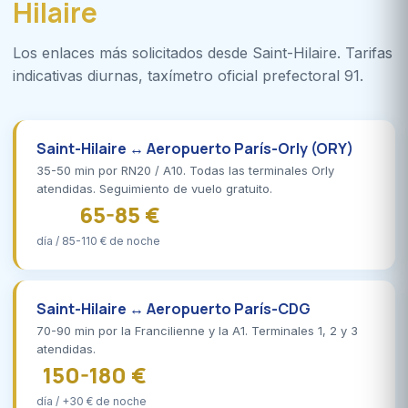
Hilaire
Los enlaces más solicitados desde Saint-Hilaire. Tarifas
indicativas diurnas, taxímetro oficial prefectoral 91.
Saint-Hilaire ↔ Aeropuerto París-Orly (ORY)
35-50 min por RN20 / A10. Todas las terminales Orly
atendidas. Seguimiento de vuelo gratuito.
65-85 €
día / 85-110 € de noche
Saint-Hilaire ↔ Aeropuerto París-CDG
70-90 min por la Francilienne y la A1. Terminales 1, 2 y 3
atendidas.
150-180 €
día / +30 € de noche