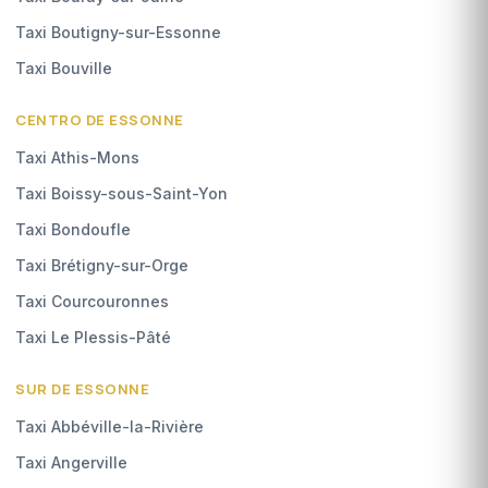
Taxi Boutigny-sur-Essonne
Taxi Bouville
CENTRO DE ESSONNE
Taxi Athis-Mons
Taxi Boissy-sous-Saint-Yon
Taxi Bondoufle
Taxi Brétigny-sur-Orge
Taxi Courcouronnes
Taxi Le Plessis-Pâté
SUR DE ESSONNE
Taxi Abbéville-la-Rivière
Taxi Angerville