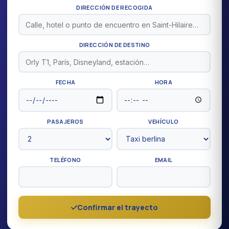
DIRECCIÓN DE RECOGIDA
DIRECCIÓN DE DESTINO
FECHA
HORA
PASAJEROS
VEHÍCULO
TELÉFONO
EMAIL
Confirmar el trayecto