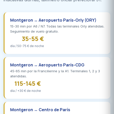
Montgeron ↔ Aeropuerto París-Orly (ORY)
15-30 min por A6 / N7. Todas las terminales Orly atendidas.
Seguimiento de vuelo gratuito.
35-55 €
día / 50-75 € de noche
Montgeron ↔ Aeropuerto París-CDG
45-65 min por la Francilienne y la A1. Terminales 1, 2 y 3
atendidas.
115-145 €
día / +30 € de noche
Montgeron ↔ Centro de París