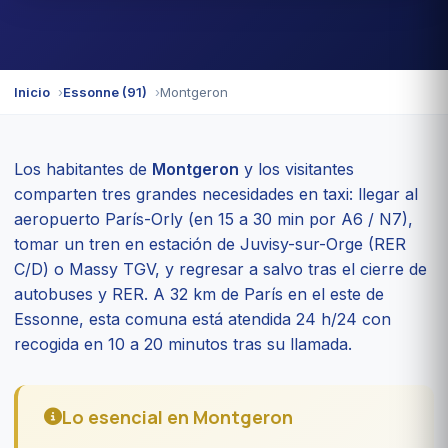
Inicio
Essonne (91)
Montgeron
Los habitantes de
Montgeron
y los visitantes
comparten tres grandes necesidades en taxi: llegar al
aeropuerto París-Orly (en 15 a 30 min por A6 / N7),
tomar un tren en estación de Juvisy-sur-Orge (RER
C/D) o Massy TGV, y regresar a salvo tras el cierre de
autobuses y RER. A 32 km de París en el este de
Essonne, esta comuna está atendida 24 h/24 con
recogida en 10 a 20 minutos tras su llamada.
Lo esencial en Montgeron