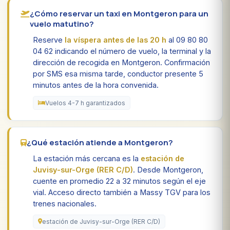
¿Cómo reservar un taxi en Montgeron para un
vuelo matutino?
Reserve
la víspera antes de las 20 h
al 09 80 80
04 62 indicando el número de vuelo, la terminal y la
dirección de recogida en Montgeron. Confirmación
por SMS esa misma tarde, conductor presente 5
minutos antes de la hora convenida.
Vuelos 4-7 h garantizados
¿Qué estación atiende a Montgeron?
La estación más cercana es la
estación de
Juvisy-sur-Orge (RER C/D)
. Desde Montgeron,
cuente en promedio 22 a 32 minutos según el eje
vial. Acceso directo también a Massy TGV para los
trenes nacionales.
estación de Juvisy-sur-Orge (RER C/D)