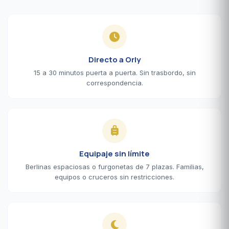
Directo a Orly
15 a 30 minutos puerta a puerta. Sin trasbordo, sin
correspondencia.
Equipaje sin límite
Berlinas espaciosas o furgonetas de 7 plazas. Familias,
equipos o cruceros sin restricciones.