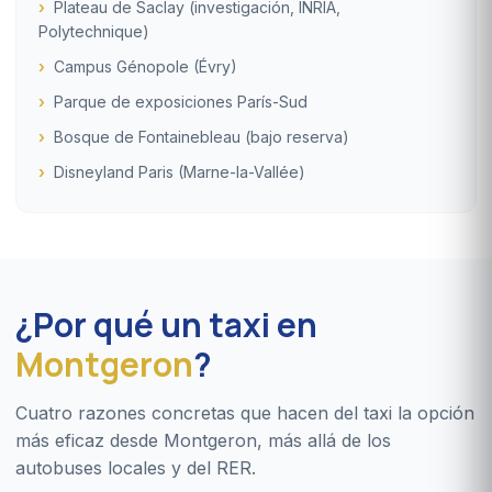
Plateau de Saclay (investigación, INRIA,
Polytechnique)
Campus Génopole (Évry)
Parque de exposiciones París-Sud
Bosque de Fontainebleau (bajo reserva)
Disneyland Paris (Marne-la-Vallée)
¿Por qué un taxi en
Montgeron
?
Cuatro razones concretas que hacen del taxi la opción
más eficaz desde Montgeron, más allá de los
autobuses locales y del RER.