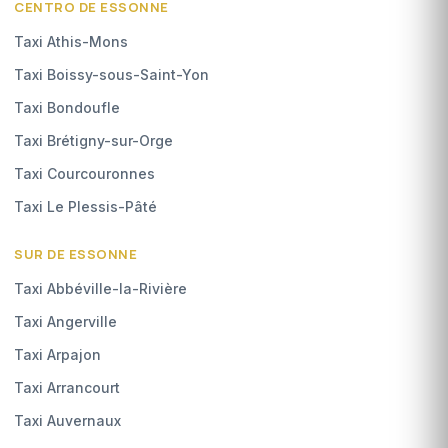
CENTRO DE ESSONNE
Taxi Athis-Mons
Taxi Boissy-sous-Saint-Yon
Taxi Bondoufle
Taxi Brétigny-sur-Orge
Taxi Courcouronnes
Taxi Le Plessis-Pâté
SUR DE ESSONNE
Taxi Abbéville-la-Rivière
Taxi Angerville
Taxi Arpajon
Taxi Arrancourt
Taxi Auvernaux