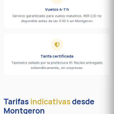
Vuelos 4-7 h
Servicio garantizado para vuelos matutinos. RER C/D no
disponible antes de las 5:30 h en Montgeron.
Tarifa certificada
Taxímetro sellado por la prefectura 91. Recibo entregado
sistemáticamente, sin sorpresas.
Tarifas
indicativas
desde
Montgeron