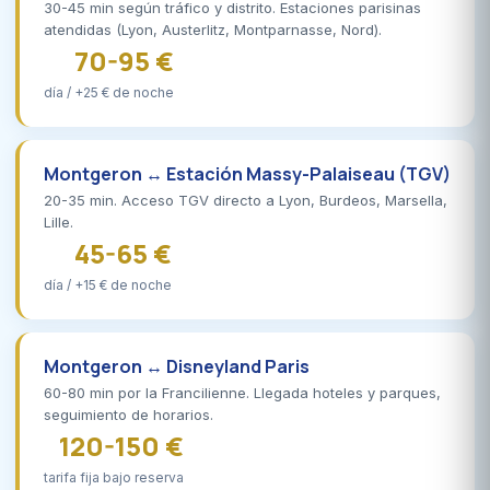
30-45 min según tráfico y distrito. Estaciones parisinas
atendidas (Lyon, Austerlitz, Montparnasse, Nord).
70-95 €
día / +25 € de noche
Montgeron ↔ Estación Massy-Palaiseau (TGV)
20-35 min. Acceso TGV directo a Lyon, Burdeos, Marsella,
Lille.
45-65 €
día / +15 € de noche
Montgeron ↔ Disneyland Paris
60-80 min por la Francilienne. Llegada hoteles y parques,
seguimiento de horarios.
120-150 €
tarifa fija bajo reserva