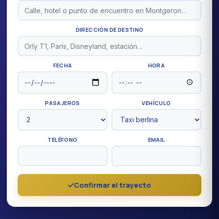
DIRECCIÓN DE DESTINO
FECHA
HORA
PASAJEROS
VEHÍCULO
TELÉFONO
EMAIL
Confirmar el trayecto