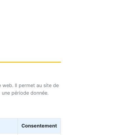
e web. Il permet au site de
nt une période donnée.
Consentement