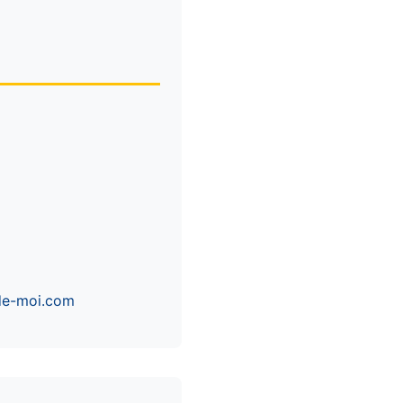
de-moi.com