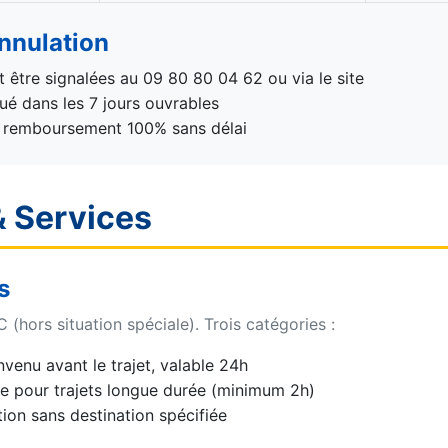
nnulation
t être signalées au 09 80 80 04 62 ou via le site
é dans les 7 jours ouvrables
: remboursement 100% sans délai
& Services
s
C (hors situation spéciale). Trois catégories :
venu avant le trajet, valable 24h
 pour trajets longue durée (minimum 2h)
ion sans destination spécifiée