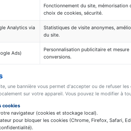
Fonctionnement du site, mémorisation 
choix de cookies, sécurité.
le Analytics via
Statistiques de visite anonymes, amélio
du site.
Personnalisation publicitaire et mesure
oogle Ads)
conversions.
s
ite, une bannière vous permet d'accepter ou de refuser les 
ocalement sur votre appareil. Vous pouvez le modifier à to
s cookies
otre navigateur (cookies et stockage local).
ateur pour bloquer les cookies (Chrome, Firefox, Safari, 
onfidentialité).