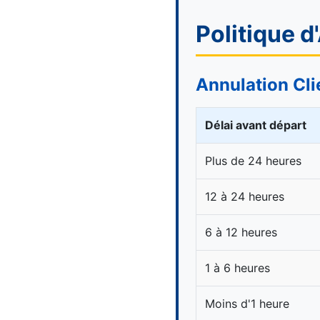
Politique 
Annulation Cli
Délai avant départ
Plus de 24 heures
12 à 24 heures
6 à 12 heures
1 à 6 heures
Moins d'1 heure