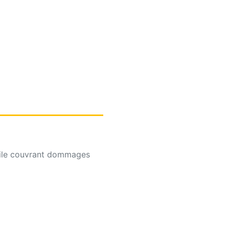
ivile couvrant dommages