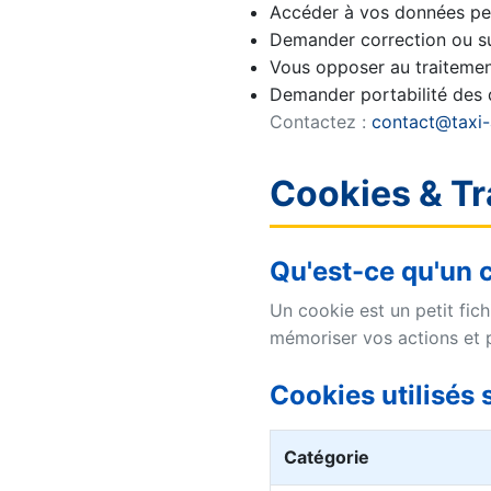
Accéder à vos données pe
Demander correction ou s
Vous opposer au traitemen
Demander portabilité des
Contactez :
contact@taxi
Cookies & T
Qu'est-ce qu'un 
Un cookie est un petit fich
mémoriser vos actions et p
Cookies utilisés s
Catégorie