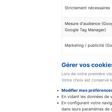
Strictement nécessaires
Mesure d'audience (Goog
Google Tag Manager)
Marketing / publicité (G
Gérer vos cookie
Lors de votre première vis
Votre choix est conservé l
Modifier mes préférence
En vidant les données de v
En configurant votre navig
dans leurs paramètres de c