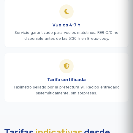
Vuelos 4-7 h
Servicio garantizado para vuelos matutinos. RER C/D no
disponible antes de las 5:30 h en Breux-Jouy.
Tarifa certificada
Taxímetro sellado por la prefectura 91. Recibo entregado
sistemáticamente, sin sorpresas.
Tarifas
indicativas
desde