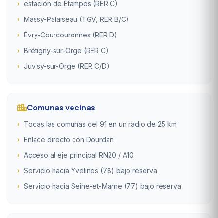
estación de Étampes (RER C)
Massy-Palaiseau (TGV, RER B/C)
Évry-Courcouronnes (RER D)
Brétigny-sur-Orge (RER C)
Juvisy-sur-Orge (RER C/D)
Comunas vecinas
Todas las comunas del 91 en un radio de 25 km
Enlace directo con Dourdan
Acceso al eje principal RN20 / A10
Servicio hacia Yvelines (78) bajo reserva
Servicio hacia Seine-et-Marne (77) bajo reserva