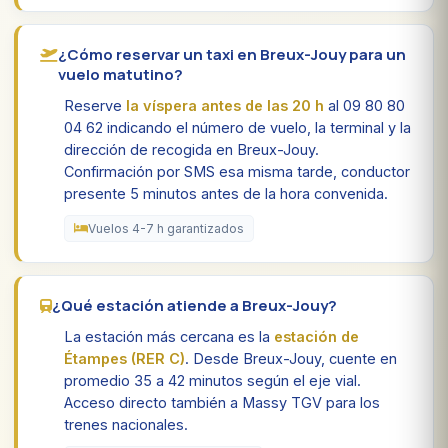
¿Cómo reservar un taxi en Breux-Jouy para un
vuelo matutino?
Reserve
la víspera antes de las 20 h
al 09 80 80
04 62 indicando el número de vuelo, la terminal y la
dirección de recogida en Breux-Jouy.
Confirmación por SMS esa misma tarde, conductor
presente 5 minutos antes de la hora convenida.
Vuelos 4-7 h garantizados
¿Qué estación atiende a Breux-Jouy?
La estación más cercana es la
estación de
Étampes (RER C)
. Desde Breux-Jouy, cuente en
promedio 35 a 42 minutos según el eje vial.
Acceso directo también a Massy TGV para los
trenes nacionales.