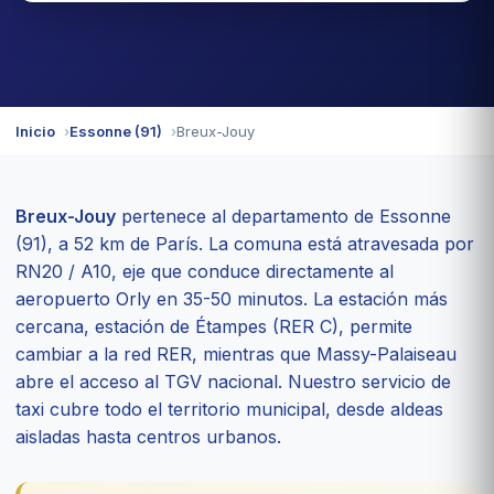
Inicio
Essonne (91)
Breux-Jouy
Breux-Jouy
pertenece al departamento de Essonne
(91), a 52 km de París. La comuna está atravesada por
RN20 / A10, eje que conduce directamente al
aeropuerto Orly en 35-50 minutos. La estación más
cercana, estación de Étampes (RER C), permite
cambiar a la red RER, mientras que Massy-Palaiseau
abre el acceso al TGV nacional. Nuestro servicio de
taxi cubre todo el territorio municipal, desde aldeas
aisladas hasta centros urbanos.