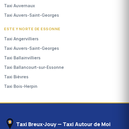
Taxi Auvernaux
Taxi Auvers-Saint-Georges
ESTE Y NORTE DE ESSONNE
Taxi Angervilliers
Taxi Auvers-Saint-Georges
Taxi Ballainvilliers
Taxi Ballancourt-sur-Essonne
Taxi Bièvres
Taxi Bois-Herpin
Taxi Breux-Jouy — Taxi Autour de Moi