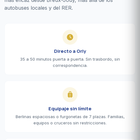
autobuses locales y del RER.
Directo a Orly
35 a 50 minutos puerta a puerta. Sin trasbordo, sin
correspondencia.
Equipaje sin límite
Berlinas espaciosas o furgonetas de 7 plazas. Familias,
equipos o cruceros sin restricciones.