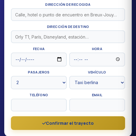
DIRECCIÓN DE RECOGIDA
DIRECCIÓN DE DESTINO
FECHA
HORA
PASAJEROS
VEHÍCULO
TELÉFONO
EMAIL
Confirmar el trayecto