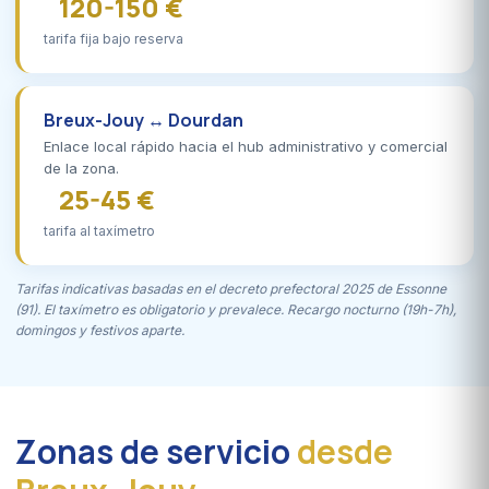
120-150 €
tarifa fija bajo reserva
Breux-Jouy ↔ Dourdan
Enlace local rápido hacia el hub administrativo y comercial
de la zona.
25-45 €
tarifa al taxímetro
Tarifas indicativas basadas en el decreto prefectoral 2025 de Essonne
(91). El taxímetro es obligatorio y prevalece. Recargo nocturno (19h-7h),
domingos y festivos aparte.
Zonas de servicio
desde