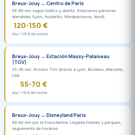
Breux-Jouy ↔ Centro de París
55-80 min según tráfico y distrito. Estaciones parisinas
atendidas (Lyon, Austerlitz, Montparnasse, Nord).
120-150 €
día / +25 € de noche
Breux-Jouy ↔ Estación Massy-Palaiseau
(TGV)
25-35 min. Acceso TGV directo a Lyon, Burdeos, Marsella,
Lille.
55-70 €
día / +15 € de noche
Breux-Jouy ↔ Disneyland Paris
60-80 min por la Francilienne. Llegada hoteles y parques,
seguimiento de horarios.