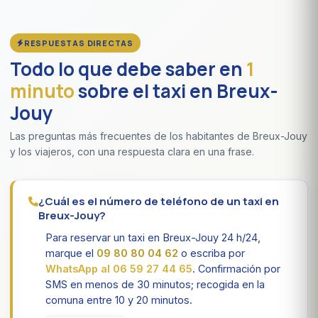
RESPUESTAS DIRECTAS
Todo lo que debe saber en
1
minuto
sobre el taxi en Breux-
Jouy
Las preguntas más frecuentes de los habitantes de Breux-Jouy
y los viajeros, con una respuesta clara en una frase.
¿Cuál es el número de teléfono de un taxi en
Breux-Jouy?
Para reservar un taxi en Breux-Jouy 24 h/24,
marque el
09 80 80 04 62
o escriba por
WhatsApp al 06 59 27 44 65
. Confirmación por
SMS en menos de 30 minutos; recogida en la
comuna entre 10 y 20 minutos.