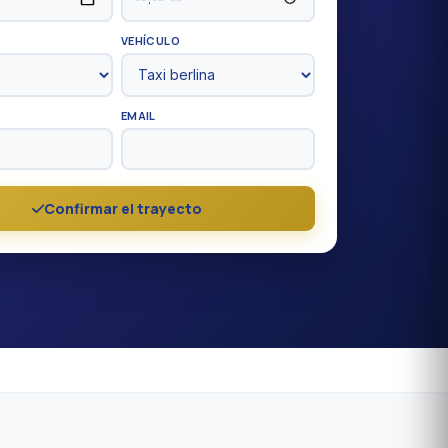
VEHÍCULO
EMAIL
Confirmar el trayecto