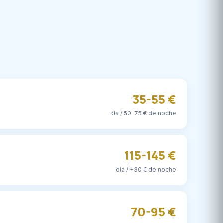
35-55 €
día / 50-75 € de noche
115-145 €
día / +30 € de noche
70-95 €