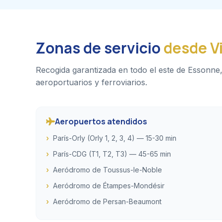
Zonas de servicio
desde Vi
Recogida garantizada en todo el este de Essonne,
aeroportuarios y ferroviarios.
Aeropuertos atendidos
París-Orly (Orly 1, 2, 3, 4) — 15-30 min
París-CDG (T1, T2, T3) — 45-65 min
Aeródromo de Toussus-le-Noble
Aeródromo de Étampes-Mondésir
Aeródromo de Persan-Beaumont