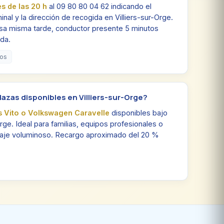
es de las 20 h
al 09 80 80 04 62 indicando el
inal y la dirección de recogida en Villiers-sur-Orge.
sa misma tarde, conductor presente 5 minutos
ida.
dos
lazas disponibles en Villiers-sur-Orge?
 Vito o Volkswagen Caravelle
disponibles bajo
Orge. Ideal para familias, equipos profesionales o
ipaje voluminoso. Recargo aproximado del 20 %