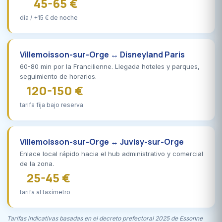
45-65 €
día / +15 € de noche
Villemoisson-sur-Orge ↔ Disneyland Paris
60-80 min por la Francilienne. Llegada hoteles y parques,
seguimiento de horarios.
120-150 €
tarifa fija bajo reserva
Villemoisson-sur-Orge ↔ Juvisy-sur-Orge
Enlace local rápido hacia el hub administrativo y comercial
de la zona.
25-45 €
tarifa al taxímetro
Tarifas indicativas basadas en el decreto prefectoral 2025 de Essonne