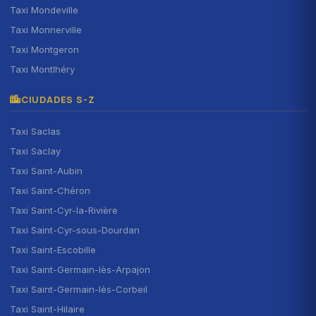
Taxi Mondeville
Taxi Monnerville
Taxi Montgeron
Taxi Montlhéry
CIUDADES S-Z
Taxi Saclas
Taxi Saclay
Taxi Saint-Aubin
Taxi Saint-Chéron
Taxi Saint-Cyr-la-Rivière
Taxi Saint-Cyr-sous-Dourdan
Taxi Saint-Escobille
Taxi Saint-Germain-lès-Arpajon
Taxi Saint-Germain-lès-Corbeil
Taxi Saint-Hilaire