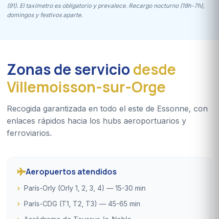
(91). El taxímetro es obligatorio y prevalece. Recargo nocturno (19h-7h),
domingos y festivos aparte.
Zonas de servicio
desde
Villemoisson-sur-Orge
Recogida garantizada en todo el este de Essonne, con
enlaces rápidos hacia los hubs aeroportuarios y
ferroviarios.
Aeropuertos atendidos
París-Orly (Orly 1, 2, 3, 4) — 15-30 min
París-CDG (T1, T2, T3) — 45-65 min