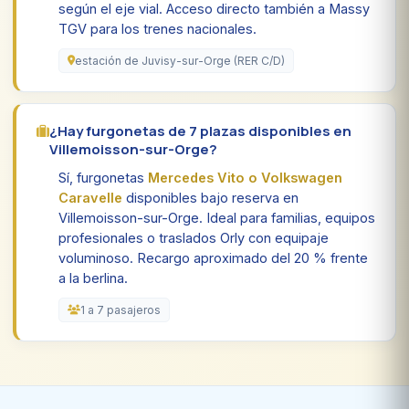
según el eje vial. Acceso directo también a Massy
TGV para los trenes nacionales.
estación de Juvisy-sur-Orge (RER C/D)
¿Hay furgonetas de 7 plazas disponibles en
Villemoisson-sur-Orge?
Sí, furgonetas
Mercedes Vito o Volkswagen
Caravelle
disponibles bajo reserva en
Villemoisson-sur-Orge. Ideal para familias, equipos
profesionales o traslados Orly con equipaje
voluminoso. Recargo aproximado del 20 % frente
a la berlina.
1 a 7 pasajeros