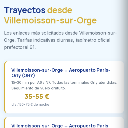
Trayectos
desde
Villemoisson-sur-Orge
Los enlaces más solicitados desde Villemoisson-sur-
Orge. Tarifas indicativas diurnas, taxímetro oficial
prefectoral 91.
Villemoisson-sur-Orge ↔ Aeropuerto París-
Orly (ORY)
15-30 min por A6 / N7. Todas las terminales Orly atendidas.
Seguimiento de vuelo gratuito.
35-55 €
día / 50-75 € de noche
Villemoisson-sur-Orge ↔ Aeropuerto París-