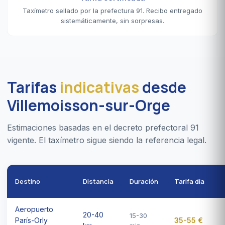
Taxímetro sellado por la prefectura 91. Recibo entregado
sistemáticamente, sin sorpresas.
Tarifas
indicativas
desde
Villemoisson-sur-Orge
Estimaciones basadas en el decreto prefectoral 91
vigente. El taxímetro sigue siendo la referencia legal.
Destino
Distancia
Duración
Tarifa día
Aeropuerto
20-40
15-30
París-Orly
35-55 €