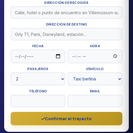
DIRECCIÓN DE RECOGIDA
DIRECCIÓN DE DESTINO
FECHA
HORA
PASAJEROS
VEHÍCULO
TELÉFONO
EMAIL
Confirmar el trayecto