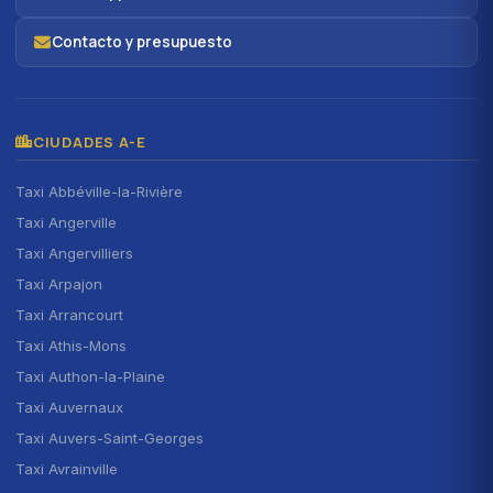
Contacto y presupuesto
CIUDADES A-E
Taxi Abbéville-la-Rivière
Taxi Angerville
Taxi Angervilliers
Taxi Arpajon
Taxi Arrancourt
Taxi Athis-Mons
Taxi Authon-la-Plaine
Taxi Auvernaux
Taxi Auvers-Saint-Georges
Taxi Avrainville