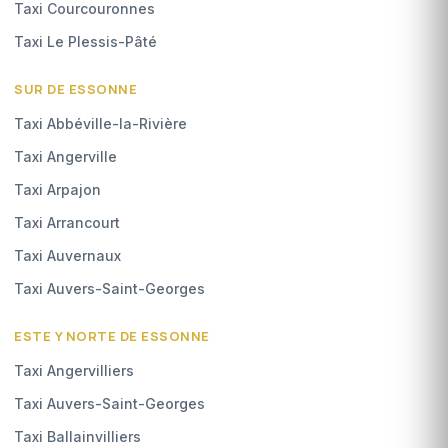
Taxi Courcouronnes
Taxi Le Plessis-Pâté
SUR DE ESSONNE
Taxi Abbéville-la-Rivière
Taxi Angerville
Taxi Arpajon
Taxi Arrancourt
Taxi Auvernaux
Taxi Auvers-Saint-Georges
ESTE Y NORTE DE ESSONNE
Taxi Angervilliers
Taxi Auvers-Saint-Georges
Taxi Ballainvilliers