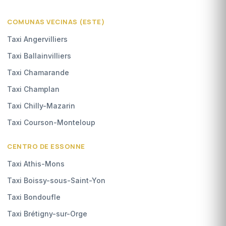
COMUNAS VECINAS (ESTE)
Taxi Angervilliers
Taxi Ballainvilliers
Taxi Chamarande
Taxi Champlan
Taxi Chilly-Mazarin
Taxi Courson-Monteloup
CENTRO DE ESSONNE
Taxi Athis-Mons
Taxi Boissy-sous-Saint-Yon
Taxi Bondoufle
Taxi Brétigny-sur-Orge