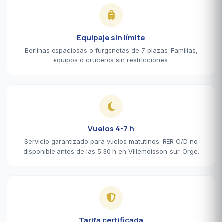
Equipaje sin límite
Berlinas espaciosas o furgonetas de 7 plazas. Familias,
equipos o cruceros sin restricciones.
Vuelos 4-7 h
Servicio garantizado para vuelos matutinos. RER C/D no
disponible antes de las 5:30 h en Villemoisson-sur-Orge.
Tarifa certificada