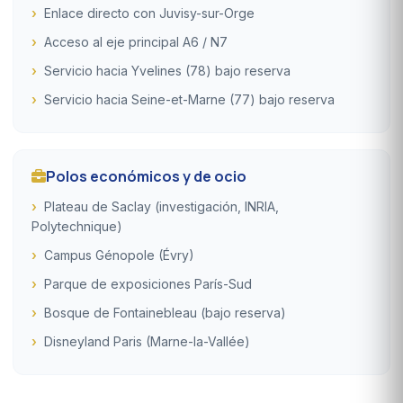
Enlace directo con Juvisy-sur-Orge
Acceso al eje principal A6 / N7
Servicio hacia Yvelines (78) bajo reserva
Servicio hacia Seine-et-Marne (77) bajo reserva
Polos económicos y de ocio
Plateau de Saclay (investigación, INRIA,
Polytechnique)
Campus Génopole (Évry)
Parque de exposiciones París-Sud
Bosque de Fontainebleau (bajo reserva)
Disneyland Paris (Marne-la-Vallée)