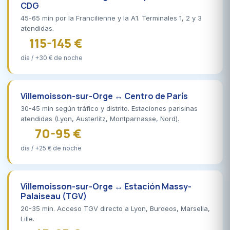
CDG
45-65 min por la Francilienne y la A1. Terminales 1, 2 y 3
atendidas.
115-145 €
día / +30 € de noche
Villemoisson-sur-Orge ↔ Centro de París
30-45 min según tráfico y distrito. Estaciones parisinas
atendidas (Lyon, Austerlitz, Montparnasse, Nord).
70-95 €
día / +25 € de noche
Villemoisson-sur-Orge ↔ Estación Massy-
Palaiseau (TGV)
20-35 min. Acceso TGV directo a Lyon, Burdeos, Marsella,
Lille.