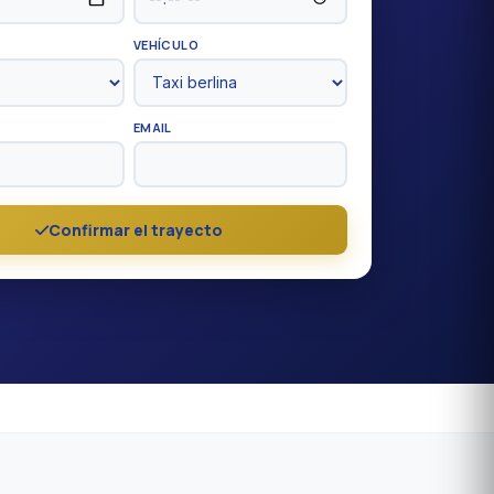
VEHÍCULO
EMAIL
Confirmar el trayecto