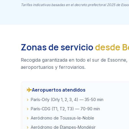
Tarifas indicativas basadas en el decreto prefectoral 2025 de Esso
Zonas de servicio
desde B
Recogida garantizada en todo el sur de Essonne,
aeroportuarios y ferroviarios.
Aeropuertos atendidos
París-Orly (Orly 1, 2, 3, 4) — 35-50 min
París-CDG (T1, T2, T3) — 70-90 min
Aeródromo de Toussus-le-Noble
Aeródromo de Étampes-Mondésir