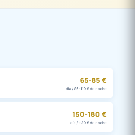
65-85 €
día / 85-110 € de noche
150-180 €
día / +30 € de noche