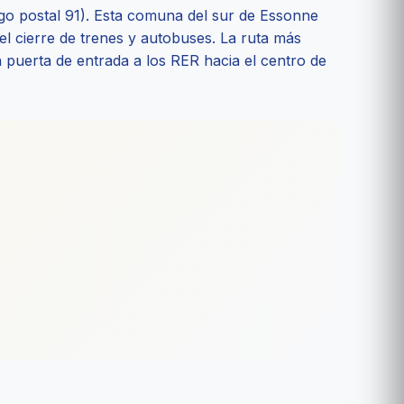
go postal 91). Esta comuna del sur de Essonne
el cierre de trenes y autobuses. La ruta más
 puerta de entrada a los RER hacia el centro de