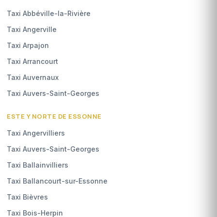
Taxi Abbéville-la-Rivière
Taxi Angerville
Taxi Arpajon
Taxi Arrancourt
Taxi Auvernaux
Taxi Auvers-Saint-Georges
ESTE Y NORTE DE ESSONNE
Taxi Angervilliers
Taxi Auvers-Saint-Georges
Taxi Ballainvilliers
Taxi Ballancourt-sur-Essonne
Taxi Bièvres
Taxi Bois-Herpin