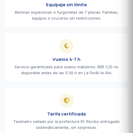
Equipaje sin límite
Berlinas espaciosas o furgonetas de 7 plazas. Familias,
equipos o cruceros sin restricciones.
Vuelos 4-7 h
Servicio garantizado para vuelos matutinos. RER C/D no
disponible antes de las 5:30 h en La Forêt-le-Roi.
Tarifa certificada
Taxímetro sellado por la prefectura 91. Recibo entregado
sistemáticamente, sin sorpresas.