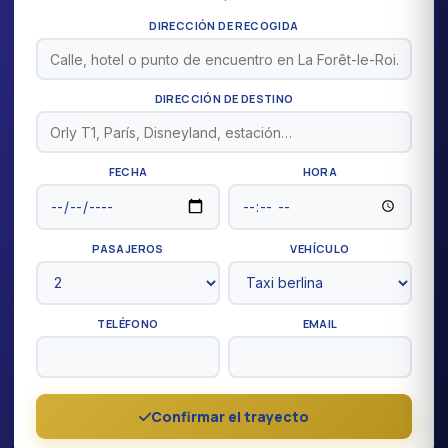
DIRECCIÓN DE RECOGIDA
DIRECCIÓN DE DESTINO
FECHA
HORA
PASAJEROS
VEHÍCULO
TELÉFONO
EMAIL
Confirmar el trayecto