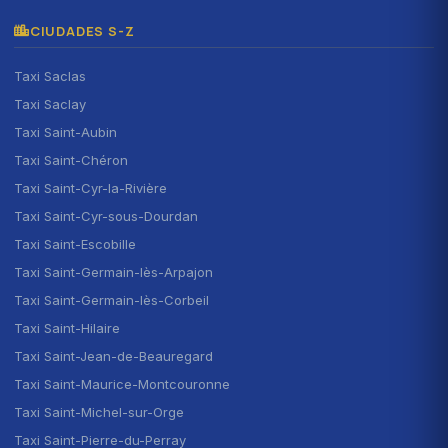
CIUDADES S-Z
Taxi Saclas
Taxi Saclay
Taxi Saint-Aubin
Taxi Saint-Chéron
Taxi Saint-Cyr-la-Rivière
Taxi Saint-Cyr-sous-Dourdan
Taxi Saint-Escobille
Taxi Saint-Germain-lès-Arpajon
Taxi Saint-Germain-lès-Corbeil
Taxi Saint-Hilaire
Taxi Saint-Jean-de-Beauregard
Taxi Saint-Maurice-Montcouronne
Taxi Saint-Michel-sur-Orge
Taxi Saint-Pierre-du-Perray