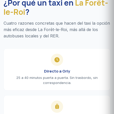
¿Por qué un taxi en
La Forêt-
le-Roi
?
Cuatro razones concretas que hacen del taxi la opción
más eficaz desde La Forêt-le-Roi, más allá de los
autobuses locales y del RER.
Directo a Orly
25 a 40 minutos puerta a puerta. Sin trasbordo, sin
correspondencia.