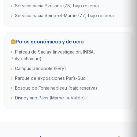
Servicio hacia Yvelines (78) bajo reserva
Servicio hacia Seine-et-Marne (77) bajo reserva
Polos económicos y de ocio
Plateau de Saclay (investigación, INRIA,
Polytechnique)
Campus Génopole (Évry)
Parque de exposiciones París-Sud
Bosque de Fontainebleau (bajo reserva)
Disneyland Paris (Marne-la-Vallée)