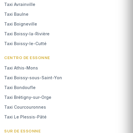
Taxi Avrainville
Taxi Baulne
Taxi Boigneville
Taxi Boissy-la-Rivière
Taxi Boissy-le-Cutté
CENTRO DE ESSONNE
Taxi Athis-Mons
Taxi Boissy-sous-Saint-Yon
Taxi Bondoufle
Taxi Brétigny-sur-Orge
Taxi Courcouronnes
Taxi Le Plessis-Pâté
SUR DE ESSONNE