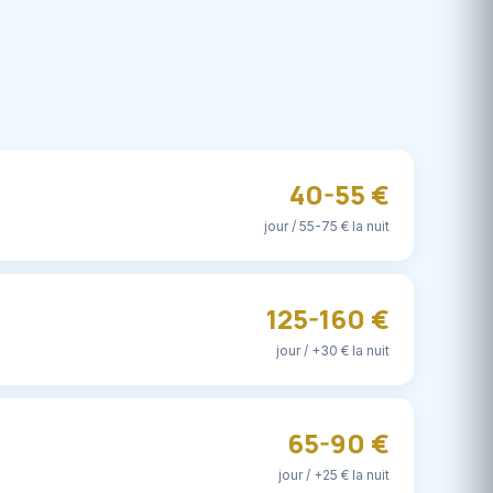
40-55 €
jour / 55-75 € la nuit
125-160 €
jour / +30 € la nuit
65-90 €
jour / +25 € la nuit