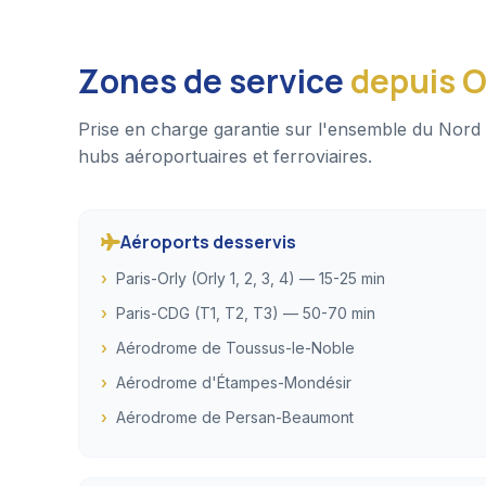
Zones de service
depuis O
Prise en charge garantie sur l'ensemble du Nord 
hubs aéroportuaires et ferroviaires.
Aéroports desservis
Paris-Orly (Orly 1, 2, 3, 4) — 15-25 min
Paris-CDG (T1, T2, T3) — 50-70 min
Aérodrome de Toussus-le-Noble
Aérodrome d'Étampes-Mondésir
Aérodrome de Persan-Beaumont