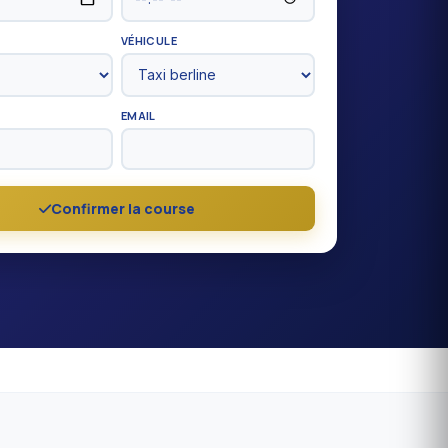
VÉHICULE
EMAIL
Confirmer la course