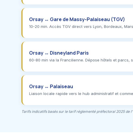
Orsay ↔ Gare de Massy-Palaiseau (TGV)
10-20 min. Accès TGV direct vers Lyon, Bordeaux, Marseil
Orsay ↔ Disneyland Paris
60-80 min via la Francilienne. Dépose hôtels et parcs, s
Orsay ↔ Palaiseau
Liaison locale rapide vers le hub administratif et comme
Tarifs indicatifs basés sur le tarif réglementé préfectoral 2025 de l