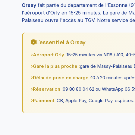
Orsay
fait partie du département de l'Essonne (9
l'aéroport d'Orly en 15-25 minutes. La gare de 
Palaiseau ouvre l'accès au TGV. Notre service d
L'essentiel à Orsay
Aéroport Orly :
15-25 minutes via N118 / A10, 40-
Gare la plus proche :
gare de Massy-Palaiseau 
Délai de prise en charge :
10 à 20 minutes après
Réservation :
09 80 80 04 62 ou WhatsApp 06 59 
Paiement :
CB, Apple Pay, Google Pay, espèces