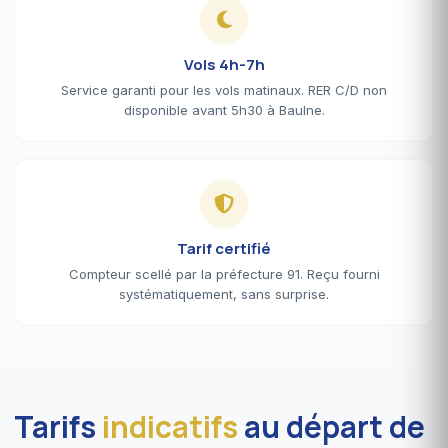
Vols 4h-7h
Service garanti pour les vols matinaux. RER C/D non
disponible avant 5h30 à Baulne.
Tarif certifié
Compteur scellé par la préfecture 91. Reçu fourni
systématiquement, sans surprise.
Tarifs
indicatifs
au départ de