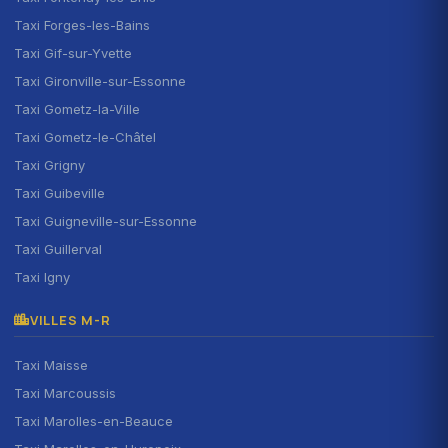
Taxi Forges-les-Bains
Taxi Gif-sur-Yvette
Taxi Gironville-sur-Essonne
Taxi Gometz-la-Ville
Taxi Gometz-le-Châtel
Taxi Grigny
Taxi Guibeville
Taxi Guigneville-sur-Essonne
Taxi Guillerval
Taxi Igny
VILLES M-R
Taxi Maisse
Taxi Marcoussis
Taxi Marolles-en-Beauce