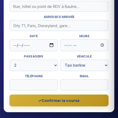
ADRESSE D'ARRIVÉE
DATE
HEURE
PASSAGERS
VÉHICULE
TÉLÉPHONE
EMAIL
Confirmer la course