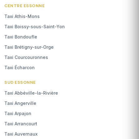
CENTRE ESSONNE
Taxi Athis-Mons
Taxi Boissy-sous-Saint-Yon
Taxi Bondoufle
Taxi Brétigny-sur-Orge
Taxi Courcouronnes
Taxi Écharcon
SUD ESSONNE
Taxi Abbéville-la-Rivière
Taxi Angerville
Taxi Arpajon
Taxi Arrancourt
Taxi Auvernaux