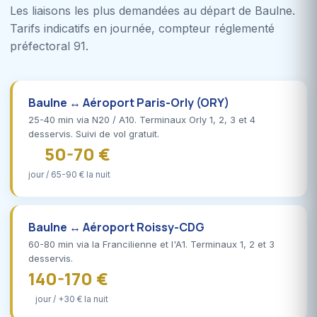
Les liaisons les plus demandées au départ de Baulne.
Tarifs indicatifs en journée, compteur réglementé
préfectoral 91.
Baulne ↔ Aéroport Paris-Orly (ORY)
25-40 min via N20 / A10. Terminaux Orly 1, 2, 3 et 4
desservis. Suivi de vol gratuit.
50-70 €
jour / 65-90 € la nuit
Baulne ↔ Aéroport Roissy-CDG
60-80 min via la Francilienne et l'A1. Terminaux 1, 2 et 3
desservis.
140-170 €
jour / +30 € la nuit