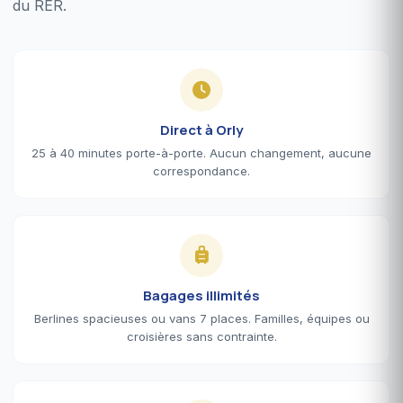
du RER.
Direct à Orly
25 à 40 minutes porte-à-porte. Aucun changement, aucune
correspondance.
Bagages illimités
Berlines spacieuses ou vans 7 places. Familles, équipes ou
croisières sans contrainte.