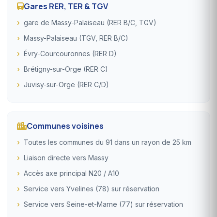
Gares RER, TER & TGV
gare de Massy-Palaiseau (RER B/C, TGV)
Massy-Palaiseau (TGV, RER B/C)
Évry-Courcouronnes (RER D)
Brétigny-sur-Orge (RER C)
Juvisy-sur-Orge (RER C/D)
Communes voisines
Toutes les communes du 91 dans un rayon de 25 km
Liaison directe vers Massy
Accès axe principal N20 / A10
Service vers Yvelines (78) sur réservation
Service vers Seine-et-Marne (77) sur réservation