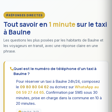
RÉPONSES DIRECTES
Tout savoir en
1 minute
sur le taxi
à Baulne
Les questions les plus posées par les habitants de Baulne et
les voyageurs en transit, avec une réponse claire en une
phrase.
Quel est le numéro de téléphone d'un taxi à
Baulne ?
Pour réserver un taxi à Baulne 24h/24, composez
le
09 80 80 04 62
ou écrivez sur
WhatsApp au
06 59 27 44 65
. Confirmation par SMS sous 30
minutes, prise en charge dans la commune en 10 à
20 minutes.