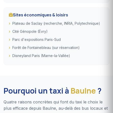
Sites économiques & loisirs
Plateau de Saclay (recherche, INRIA, Polytechnique)
Cité Génopole (Évry)
Parc d'expositions Paris-Sud
Forêt de Fontainebleau (sur réservation)
Disneyland Paris (Marne-la-Vallée)
Pourquoi un taxi à
Baulne
?
Quatre raisons concrètes qui font du taxi le choix le
plus efficace depuis Baulne, au-delà des bus locaux et