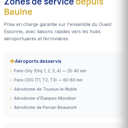
Zones de service
depuis
Baulne
Prise en charge garantie sur l'ensemble du Ouest
Essonne, avec liaisons rapides vers les hubs
aéroportuaires et ferroviaires.
Aéroports desservis
Paris-Orly (Orly 1, 2, 3, 4) — 25-40 min
Paris-CDG (T1, T2, T3) — 60-80 min
Aérodrome de Toussus-le-Noble
Aérodrome d'Étampes-Mondésir
Aérodrome de Persan-Beaumont