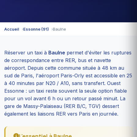
Accueil
Essonne (91)
Baulne
Réserver un taxi à
Baulne
permet d'éviter les ruptures
de correspondance entre RER, bus et navette
aéroport. Depuis cette commune située à 48 km au
sud de Paris, l'aéroport Paris-Orly est accessible en 25
à 40 minutes par N20 / A10, sans transfert. Ouest
Essonne : un taxi reste souvent la seule option fiable
pour un vol avant 6 h ou un retour passé minuit. La
gare de Massy-Palaiseau (RER B/C, TGV) dessert
également les liaisons RER vers Paris en journée.
L'essentiel à Baulne