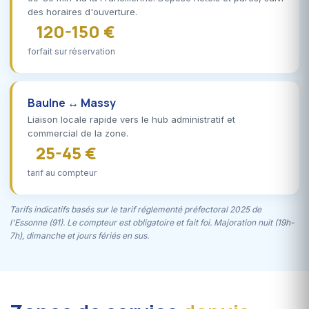
des horaires d'ouverture.
120-150 €
forfait sur réservation
Baulne ↔ Massy
Liaison locale rapide vers le hub administratif et
commercial de la zone.
25-45 €
tarif au compteur
Tarifs indicatifs basés sur le tarif réglementé préfectoral 2025 de
l'Essonne (91). Le compteur est obligatoire et fait foi. Majoration nuit (19h-
7h), dimanche et jours fériés en sus.