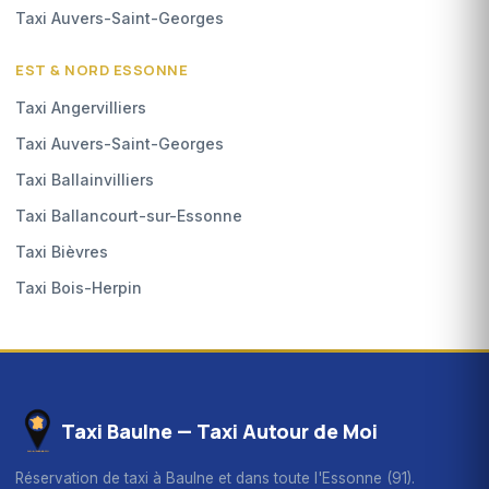
Taxi Auvers-Saint-Georges
EST & NORD ESSONNE
Taxi Angervilliers
Taxi Auvers-Saint-Georges
Taxi Ballainvilliers
Taxi Ballancourt-sur-Essonne
Taxi Bièvres
Taxi Bois-Herpin
Taxi Baulne — Taxi Autour de Moi
Réservation de taxi à Baulne et dans toute l'Essonne (91).