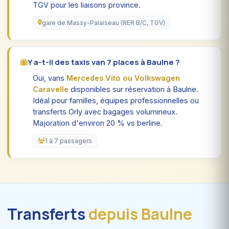
TGV pour les liaisons province.
gare de Massy-Palaiseau (RER B/C, TGV)
Y a-t-il des taxis van 7 places à Baulne ?
Oui, vans
Mercedes Vito ou Volkswagen
Caravelle
disponibles sur réservation à Baulne.
Idéal pour familles, équipes professionnelles ou
transferts Orly avec bagages volumineux.
Majoration d'environ 20 % vs berline.
1 à 7 passagers
Transferts
depuis Baulne