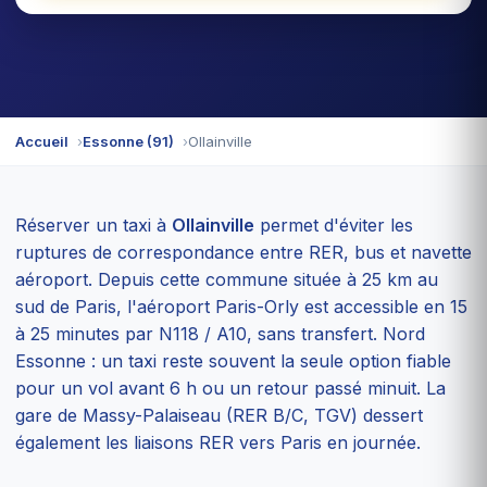
Accueil
Essonne (91)
Ollainville
Réserver un taxi à
Ollainville
permet d'éviter les
ruptures de correspondance entre RER, bus et navette
aéroport. Depuis cette commune située à 25 km au
sud de Paris, l'aéroport Paris-Orly est accessible en 15
à 25 minutes par N118 / A10, sans transfert. Nord
Essonne : un taxi reste souvent la seule option fiable
pour un vol avant 6 h ou un retour passé minuit. La
gare de Massy-Palaiseau (RER B/C, TGV) dessert
également les liaisons RER vers Paris en journée.