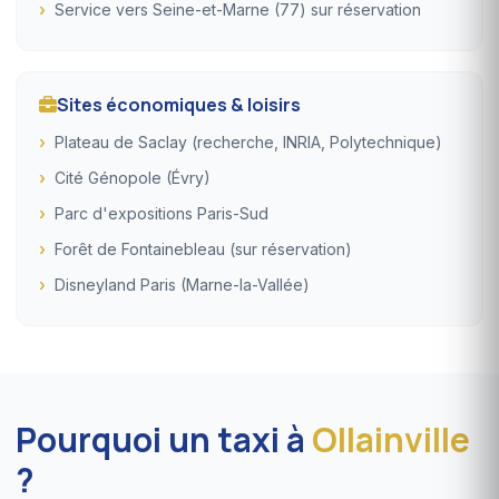
Service vers Seine-et-Marne (77) sur réservation
Sites économiques & loisirs
Plateau de Saclay (recherche, INRIA, Polytechnique)
Cité Génopole (Évry)
Parc d'expositions Paris-Sud
Forêt de Fontainebleau (sur réservation)
Disneyland Paris (Marne-la-Vallée)
Pourquoi un taxi à
Ollainville
?