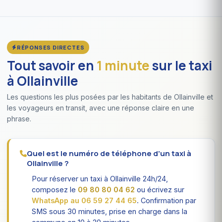
RÉPONSES DIRECTES
Tout savoir en
1 minute
sur le taxi
à Ollainville
Les questions les plus posées par les habitants de Ollainville et
les voyageurs en transit, avec une réponse claire en une
phrase.
Quel est le numéro de téléphone d'un taxi à
Ollainville ?
Pour réserver un taxi à Ollainville 24h/24,
composez le
09 80 80 04 62
ou écrivez sur
WhatsApp au 06 59 27 44 65
. Confirmation par
SMS sous 30 minutes, prise en charge dans la