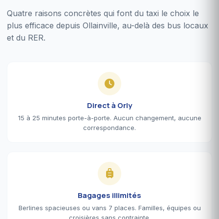
Quatre raisons concrètes qui font du taxi le choix le
plus efficace depuis Ollainville, au-delà des bus locaux
et du RER.
Direct à Orly
15 à 25 minutes porte-à-porte. Aucun changement, aucune
correspondance.
Bagages illimités
Berlines spacieuses ou vans 7 places. Familles, équipes ou
croisières sans contrainte.