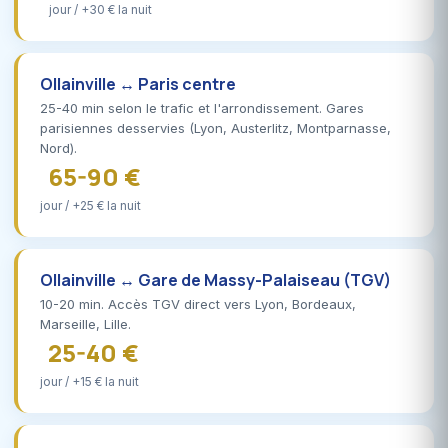
jour / +30 € la nuit
Ollainville ↔ Paris centre
25-40 min selon le trafic et l'arrondissement. Gares
parisiennes desservies (Lyon, Austerlitz, Montparnasse,
Nord).
65-90 €
jour / +25 € la nuit
Ollainville ↔ Gare de Massy-Palaiseau (TGV)
10-20 min. Accès TGV direct vers Lyon, Bordeaux,
Marseille, Lille.
25-40 €
jour / +15 € la nuit