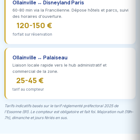
Ollainville ↔ Disneyland Paris
60-80 min via la Francilienne. Dépose hôtels et parcs, suivi
des horaires d'ouverture.
120-150 €
forfait sur réservation
Ollainville ↔ Palaiseau
Liaison locale rapide vers le hub administratif et
commercial de la zone.
25-45 €
tarif au compteur
Tarifs indicatifs basés sur le tarif réglementé préfectoral 2025 de
l'Essonne (91). Le compteur est obligatoire et fait foi. Majoration nuit (19h-
7h), dimanche et jours fériés en sus.