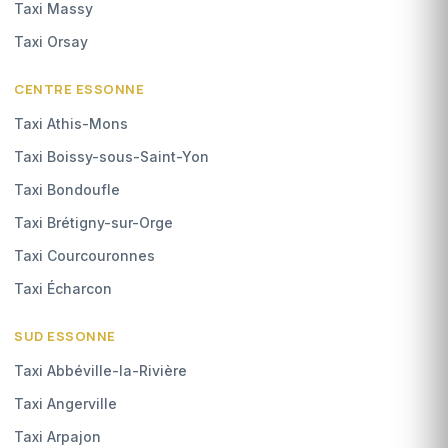
Taxi Massy
Taxi Orsay
CENTRE ESSONNE
Taxi Athis-Mons
Taxi Boissy-sous-Saint-Yon
Taxi Bondoufle
Taxi Brétigny-sur-Orge
Taxi Courcouronnes
Taxi Écharcon
SUD ESSONNE
Taxi Abbéville-la-Rivière
Taxi Angerville
Taxi Arpajon