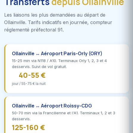
Transferts
depuis Ollainville
Les liaisons les plus demandées au départ de
Ollainville. Tarifs indicatifs en journée, compteur
réglementé préfectoral 91.
Ollainville ↔ Aéroport Paris-Orly (ORY)
15-25 min via N118 / A10. Terminaux Orly 1, 2, 3 et 4
desservis. Suivi de vol gratuit.
40-55 €
jour / 55-75 € la nuit
Ollainville ↔ Aéroport Roissy-CDG
50-70 min via la Francilienne et l'A1. Terminaux 1, 2 et 3
desservis.
125-160 €