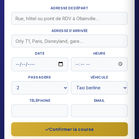
ADRESSE DE DÉPART
ADRESSE D'ARRIVÉE
DATE
HEURE
PASSAGERS
VÉHICULE
TÉLÉPHONE
EMAIL
Confirmer la course