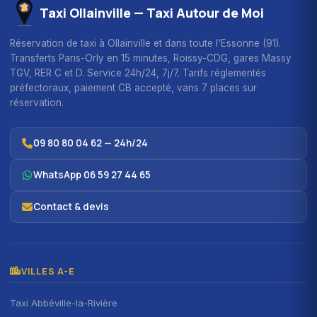
Taxi Ollainville — Taxi Autour de Moi
Réservation de taxi à Ollainville et dans toute l'Essonne (91).
Transferts Paris-Orly en 15 minutes, Roissy-CDG, gares Massy
TGV, RER C et D. Service 24h/24, 7j/7. Tarifs réglementés
préfectoraux, paiement CB accepté, vans 7 places sur
réservation.
09 80 80 04 62 — 24h/24
WhatsApp 06 59 27 44 65
Contact & devis
VILLES A-E
Taxi Abbéville-la-Rivière