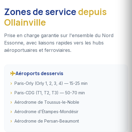
Zones de service
depuis
Ollainville
Prise en charge garantie sur l'ensemble du Nord
Essonne, avec liaisons rapides vers les hubs
aéroportuaires et ferroviaires.
Aéroports desservis
Paris-Orly (Orly 1, 2, 3, 4) — 15-25 min
Paris-CDG (T1, T2, T3) — 50-70 min
Aérodrome de Toussus-le-Noble
Aérodrome d'Étampes-Mondésir
Aérodrome de Persan-Beaumont