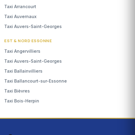
Taxi Arrancourt
Taxi Auvernaux
Taxi Auvers-Saint-Georges
EST & NORD ESSONNE
Taxi Angervilliers
Taxi Auvers-Saint-Georges
Taxi Ballainvilliers
Taxi Ballancourt-sur-Essonne
Taxi Bièvres
Taxi Bois-Herpin