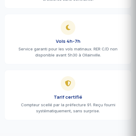
Vols 4h-7h
Service garanti pour les vols matinaux. RER C/D non
disponible avant 5h30 à Ollainville.
Tarif certifié
Compteur scellé par la préfecture 91. Reçu fourni
systématiquement, sans surprise.