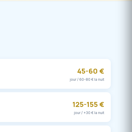
45-60 €
jour / 60-80 € la nuit
125-155 €
jour / +30 € la nuit