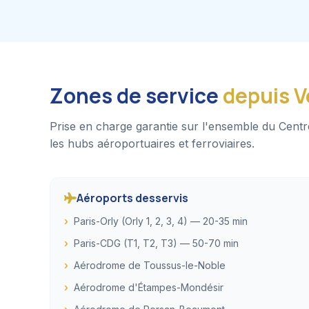
Zones de service
depuis V
Prise en charge garantie sur l'ensemble du Centr
les hubs aéroportuaires et ferroviaires.
Aéroports desservis
Paris-Orly (Orly 1, 2, 3, 4) — 20-35 min
Paris-CDG (T1, T2, T3) — 50-70 min
Aérodrome de Toussus-le-Noble
Aérodrome d'Étampes-Mondésir