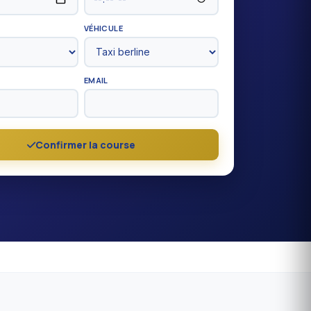
VÉHICULE
EMAIL
Confirmer la course