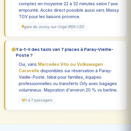
comptez en moyenne 22 à 32 minutes selon l'axe
emprunté. Accès direct possible aussi vers Massy
TGV pour les liaisons province.
gare de Juvisy-sur-Orge (RER C/D)
Y a-t-il des taxis van 7 places à Paray-Vieille-
Poste ?
Oui, vans
Mercedes Vito ou Volkswagen
Caravelle
disponibles sur réservation à Paray-
Vieille-Poste. Idéal pour familles, équipes
professionnelles ou transferts Orly avec bagages
volumineux. Majoration d'environ 20 % vs berline.
1 à 7 passagers