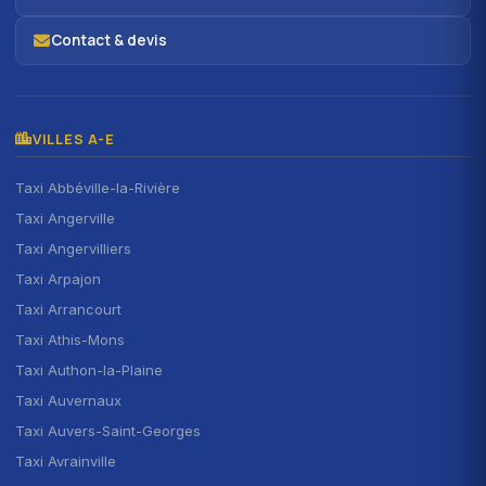
Contact & devis
VILLES A-E
Taxi Abbéville-la-Rivière
Taxi Angerville
Taxi Angervilliers
Taxi Arpajon
Taxi Arrancourt
Taxi Athis-Mons
Taxi Authon-la-Plaine
Taxi Auvernaux
Taxi Auvers-Saint-Georges
Taxi Avrainville