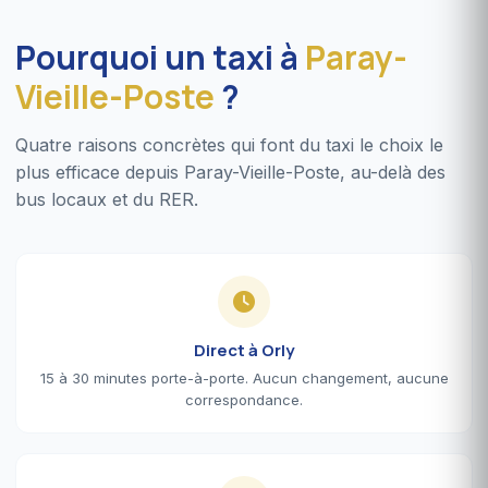
Pourquoi un taxi à
Paray-
Vieille-Poste
?
Quatre raisons concrètes qui font du taxi le choix le
plus efficace depuis Paray-Vieille-Poste, au-delà des
bus locaux et du RER.
Direct à Orly
15 à 30 minutes porte-à-porte. Aucun changement, aucune
correspondance.