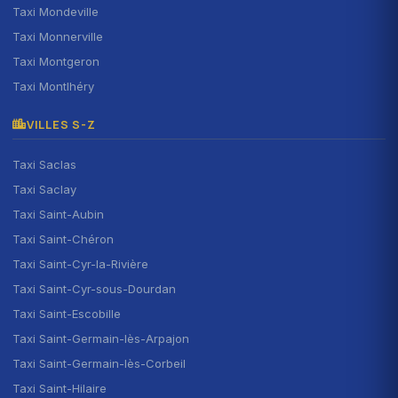
Taxi Mondeville
Taxi Monnerville
Taxi Montgeron
Taxi Montlhéry
VILLES S-Z
Taxi Saclas
Taxi Saclay
Taxi Saint-Aubin
Taxi Saint-Chéron
Taxi Saint-Cyr-la-Rivière
Taxi Saint-Cyr-sous-Dourdan
Taxi Saint-Escobille
Taxi Saint-Germain-lès-Arpajon
Taxi Saint-Germain-lès-Corbeil
Taxi Saint-Hilaire