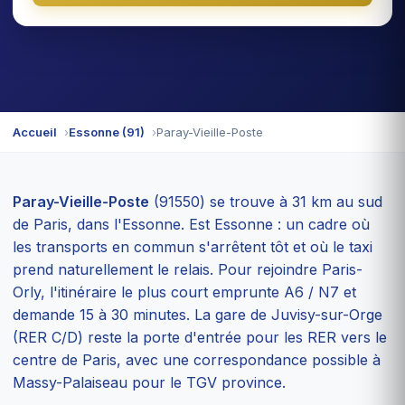
Accueil
Essonne (91)
Paray-Vieille-Poste
Paray-Vieille-Poste
(91550) se trouve à 31 km au sud
de Paris, dans l'Essonne. Est Essonne : un cadre où
les transports en commun s'arrêtent tôt et où le taxi
prend naturellement le relais. Pour rejoindre Paris-
Orly, l'itinéraire le plus court emprunte A6 / N7 et
demande 15 à 30 minutes. La gare de Juvisy-sur-Orge
(RER C/D) reste la porte d'entrée pour les RER vers le
centre de Paris, avec une correspondance possible à
Massy-Palaiseau pour le TGV province.