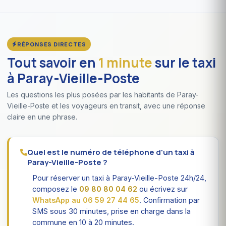
RÉPONSES DIRECTES
Tout savoir en
1 minute
sur le taxi
à Paray-Vieille-Poste
Les questions les plus posées par les habitants de Paray-
Vieille-Poste et les voyageurs en transit, avec une réponse
claire en une phrase.
Quel est le numéro de téléphone d'un taxi à
Paray-Vieille-Poste ?
Pour réserver un taxi à Paray-Vieille-Poste 24h/24,
composez le
09 80 80 04 62
ou écrivez sur
WhatsApp au 06 59 27 44 65
. Confirmation par
SMS sous 30 minutes, prise en charge dans la
commune en 10 à 20 minutes.