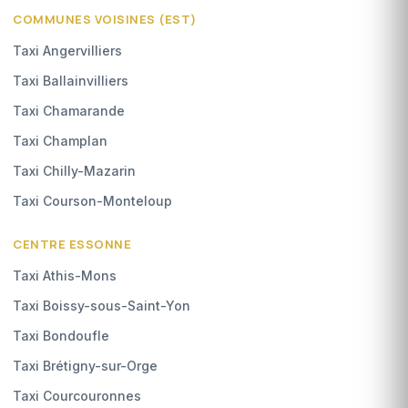
COMMUNES VOISINES (EST)
Taxi Angervilliers
Taxi Ballainvilliers
Taxi Chamarande
Taxi Champlan
Taxi Chilly-Mazarin
Taxi Courson-Monteloup
CENTRE ESSONNE
Taxi Athis-Mons
Taxi Boissy-sous-Saint-Yon
Taxi Bondoufle
Taxi Brétigny-sur-Orge
Taxi Courcouronnes