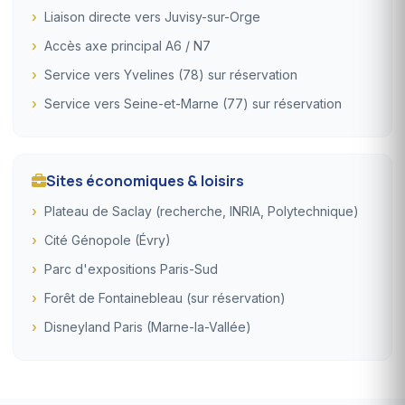
Liaison directe vers Juvisy-sur-Orge
Accès axe principal A6 / N7
Service vers Yvelines (78) sur réservation
Service vers Seine-et-Marne (77) sur réservation
Sites économiques & loisirs
Plateau de Saclay (recherche, INRIA, Polytechnique)
Cité Génopole (Évry)
Parc d'expositions Paris-Sud
Forêt de Fontainebleau (sur réservation)
Disneyland Paris (Marne-la-Vallée)