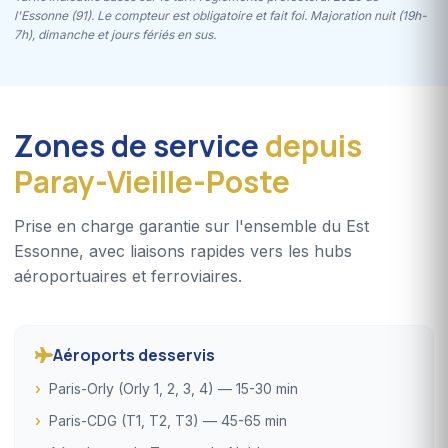
l'Essonne (91). Le compteur est obligatoire et fait foi. Majoration nuit (19h-
7h), dimanche et jours fériés en sus.
Zones de service
depuis
Paray-Vieille-Poste
Prise en charge garantie sur l'ensemble du Est
Essonne, avec liaisons rapides vers les hubs
aéroportuaires et ferroviaires.
Aéroports desservis
Paris-Orly (Orly 1, 2, 3, 4) — 15-30 min
Paris-CDG (T1, T2, T3) — 45-65 min