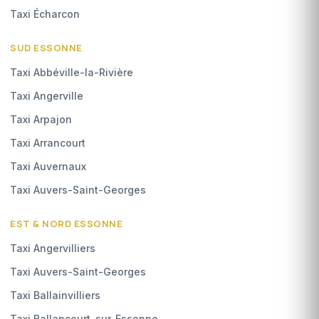
Taxi Écharcon
SUD ESSONNE
Taxi Abbéville-la-Rivière
Taxi Angerville
Taxi Arpajon
Taxi Arrancourt
Taxi Auvernaux
Taxi Auvers-Saint-Georges
EST & NORD ESSONNE
Taxi Angervilliers
Taxi Auvers-Saint-Georges
Taxi Ballainvilliers
Taxi Ballancourt-sur-Essonne