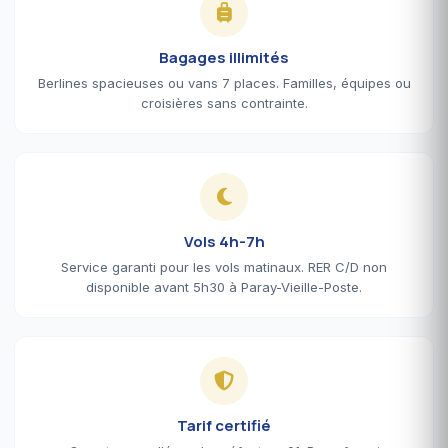
Bagages illimités
Berlines spacieuses ou vans 7 places. Familles, équipes ou
croisières sans contrainte.
Vols 4h-7h
Service garanti pour les vols matinaux. RER C/D non
disponible avant 5h30 à Paray-Vieille-Poste.
Tarif certifié