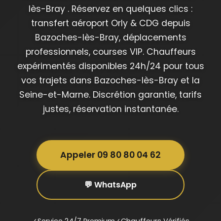
lès-Bray . Réservez en quelques clics :
transfert aéroport Orly & CDG depuis
Bazoches-lès-Bray, déplacements
professionnels, courses VIP. Chauffeurs
expérimentés disponibles 24h/24 pour tous
vos trajets dans Bazoches-lès-Bray et la
Seine-et-Marne. Discrétion garantie, tarifs
justes, réservation instantanée.
Appeler 09 80 80 04 62
💬 WhatsApp