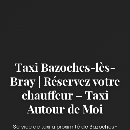
Taxi Bazoches-lès-
Bray | Réservez votre
chauffeur – Taxi
Autour de Moi
Service de taxi à proximité de Bazoches-