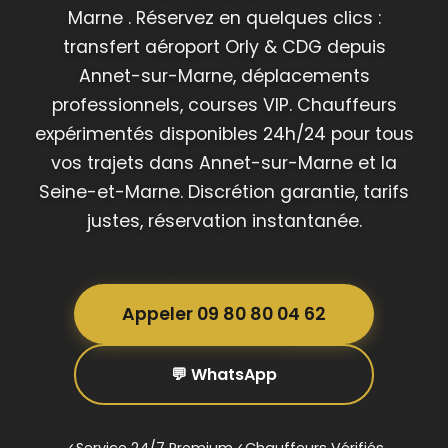
Marne . Réservez en quelques clics :
transfert aéroport Orly & CDG depuis
Annet-sur-Marne, déplacements
professionnels, courses VIP. Chauffeurs
expérimentés disponibles 24h/24 pour tous
vos trajets dans Annet-sur-Marne et la
Seine-et-Marne. Discrétion garantie, tarifs
justes, réservation instantanée.
Appeler 09 80 80 04 62
💬 WhatsApp