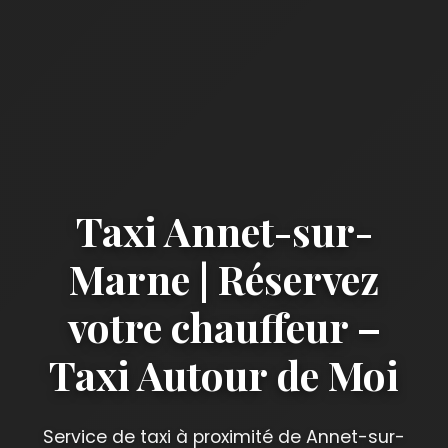
Taxi Annet-sur-
Marne | Réservez
votre chauffeur –
Taxi Autour de Moi
Service de taxi à proximité de Annet-sur-