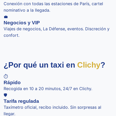
Conexión con todas las estaciones de París, cartel
nominativo a la llegada.
💼
Negocios y VIP
Viajes de negocios, La Défense, eventos. Discreción y
confort.
¿Por qué un taxi en
Clichy
?
⏱️
Rápido
Recogida en 10 a 20 minutos, 24/7 en Clichy.
🛡️
Tarifa regulada
Taxímetro oficial, recibo incluido. Sin sorpresas al
llegar.