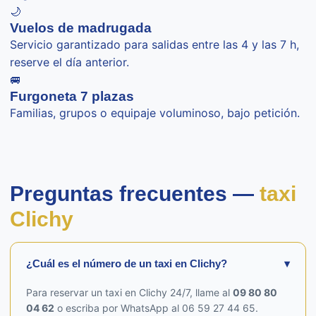
🌙
Vuelos de madrugada
Servicio garantizado para salidas entre las 4 y las 7 h,
reserve el día anterior.
🚐
Furgoneta 7 plazas
Familias, grupos o equipaje voluminoso, bajo petición.
Preguntas frecuentes —
taxi
Clichy
¿Cuál es el número de un taxi en Clichy?
▾
Para reservar un taxi en Clichy 24/7, llame al
09 80 80
04 62
o escriba por WhatsApp al 06 59 27 44 65.