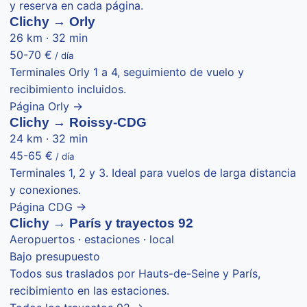
y reserva en cada página.
Clichy → Orly
26 km · 32 min
50-70 €
/ día
Terminales Orly 1 a 4, seguimiento de vuelo y
recibimiento incluidos.
Página Orly →
Clichy → Roissy-CDG
24 km · 32 min
45-65 €
/ día
Terminales 1, 2 y 3. Ideal para vuelos de larga distancia
y conexiones.
Página CDG →
Clichy → París y trayectos 92
Aeropuertos · estaciones · local
Bajo presupuesto
Todos sus traslados por Hauts-de-Seine y París,
recibimiento en las estaciones.